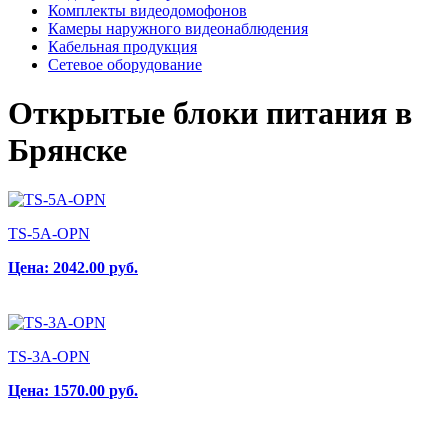
Комплекты видеодомофонов
Камеры наружного видеонаблюдения
Кабельная продукция
Сетевое оборудование
Открытые блоки питания в
Брянске
TS-5A-OPN
Цена:
2042.00
руб.
TS-3A-OPN
Цена:
1570.00
руб.