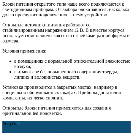
Блоки питания открытого типа чаще всего подключаются к
светодиодным приборам. От выбора блока зависит, насколько
долго прослужит подключенное к нему устройство.
Открытые источники питания работают со
стабилизированным напряжением 12 В. В качестве корпуса
используется металлическая сетка с ячейками разной формы и
размера.
Условия применения:
в помещениях с нормальной относительной влажностью
воздуха;
в атмосфере без повышенного содержания тверды,
липких и волокнистых веществ.
Установка производится в закрытых местах, например в
специально оборудованных шкафах. Приборы достаточно
компактны, их легко спрятать.
Открытые блоки питания применяются для создания
оригинальной led-подсветки.
Услуги