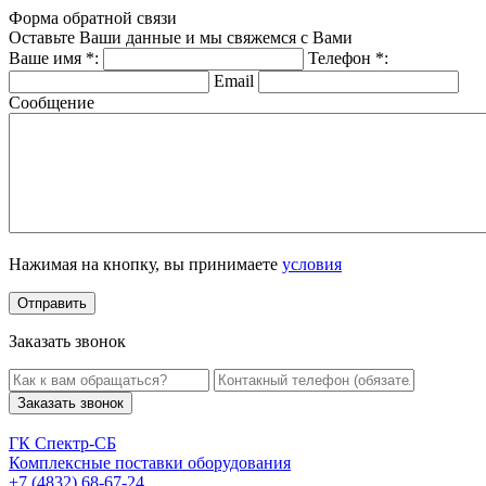
Форма обратной связи
Оставьте Ваши данные и мы свяжемся с Вами
Ваше имя
*
:
Телефон
*
:
Email
Сообщение
Нажимая на кнопку, вы принимаете
условия
Заказать звонок
Заказать звонок
ГК Спектр-СБ
Комплексные поставки оборудования
+7 (4832) 68-67-24