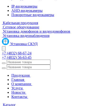
IP-видеокамеры
AHD-видеокамеры
Поворотные видеокамеры
Кабельная продукция
Сетевое оборудование
Установка домофонов и видеодомофонов
Установка видеонаблюдения
Установка СКУД
+7 (4832) 68-67-24
+7 (4832) 56-63-45
Продукция
Главная
О компании
Услуги
Новости
Контакты
Каталог