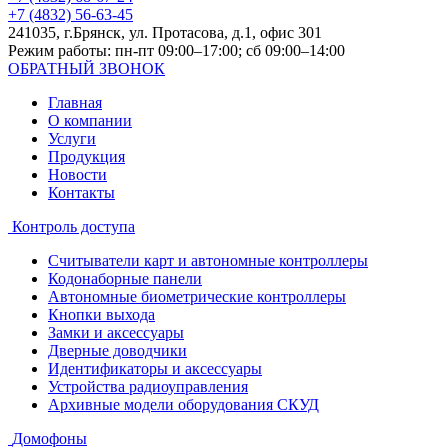
+7 (4832) 56-63-45
241035, г.Брянск, ул. Протасова, д.1, офис 301
Режим работы: пн-пт 09:00–17:00; сб 09:00–14:00
ОБРАТНЫЙ ЗВОНОК
Главная
О компании
Услуги
Продукция
Новости
Контакты
Контроль доступа
Считыватели карт и автономные контроллеры
Кодонаборные панели
Автономные биометрические контроллеры
Кнопки выхода
Замки и аксессуары
Дверные доводчики
Идентификаторы и аксессуары
Устройства радиоуправления
Архивные модели оборудования СКУД
Домофоны