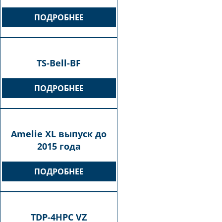
ПОДРОБНЕЕ
TS-Bell-BF
ПОДРОБНЕЕ
Amelie XL выпуск до
2015 года
ПОДРОБНЕЕ
TDP-4HPC VZ