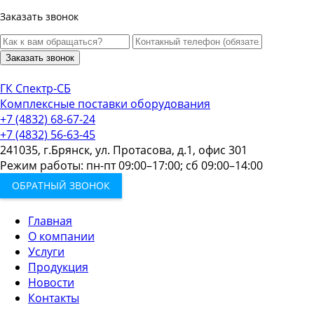
Заказать звонок
Заказать звонок
ГК Спектр-СБ
Комплексные поставки оборудования
+7 (4832) 68-67-24
+7 (4832) 56-63-45
241035, г.Брянск, ул. Протасова, д.1, офис 301
Режим работы: пн-пт 09:00–17:00; сб 09:00–14:00
ОБРАТНЫЙ ЗВОНОК
Главная
О компании
Услуги
Продукция
Новости
Контакты