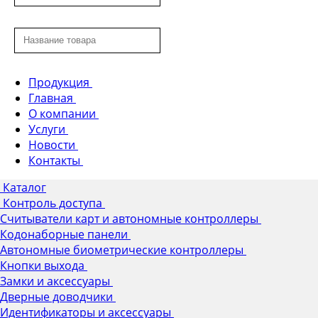
Продукция
Главная
О компании
Услуги
Новости
Контакты
Каталог
Контроль доступа
Считыватели карт и автономные контроллеры
Кодонаборные панели
Автономные биометрические контроллеры
Кнопки выхода
Замки и аксессуары
Дверные доводчики
Идентификаторы и аксессуары