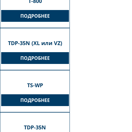
T-800
ПОДРОБНЕЕ
TDP-35N (XL или VZ)
ПОДРОБНЕЕ
TS-WP
ПОДРОБНЕЕ
TDP-35N