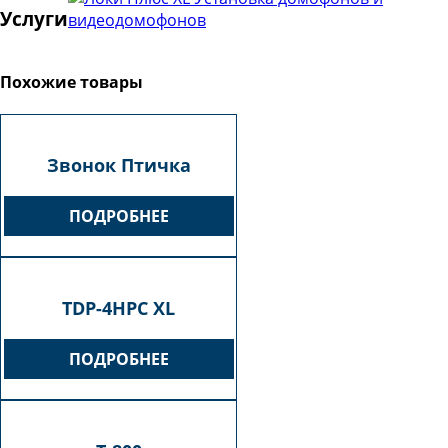
Услуги
видеодомофонов
Похожие товары
Звонок Птичка
ПОДРОБНЕЕ
TDP-4HPC XL
ПОДРОБНЕЕ