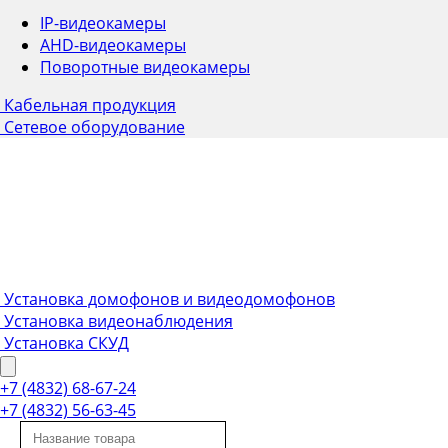
IP-видеокамеры
AHD-видеокамеры
Поворотные видеокамеры
Кабельная продукция
Сетевое оборудование
Установка домофонов и видеодомофонов
Установка видеонаблюдения
Установка СКУД
+7 (4832) 68-67-24
+7 (4832) 56-63-45