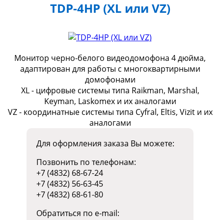
TDP-4HP (XL или VZ)
Монитор черно-белого видеодомофона 4 дюйма,
адаптирован для работы с многоквартирными
домофонами
XL - цифровые системы типа Raikman, Marshal,
Keyman, Laskomex и их аналогами
VZ - координатные системы типа Cyfral, Eltis, Vizit и их
аналогами
Для оформления заказа Вы можете:
Позвонить по телефонам:
+7 (4832) 68-67-24
+7 (4832) 56-63-45
+7 (4832) 68-61-80
Обратиться по e-mail: