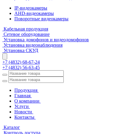
IP-видеокамеры
AHD-видеокамеры
Поворотные видеокамеры
Кабельная продукция
Сетевое оборудование
Установка домофонов и видеодомофонов
Установка видеонаблюдения
Установка СКУД
+7 (4832) 68-67-24
+7 (4832) 56-63-45
Продукция
Главная
О компании
Услуги
Новости
Контакты
Каталог
Контроль доступа