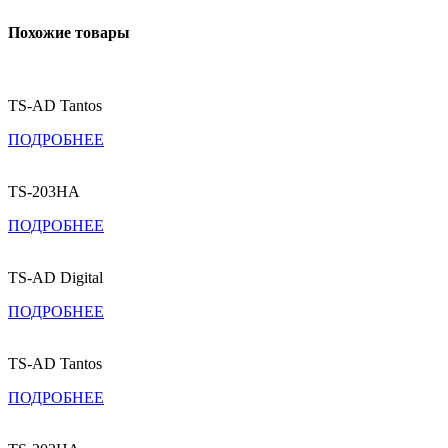
Похожие товары
TS-AD Tantos
ПОДРОБНЕЕ
TS-203HA
ПОДРОБНЕЕ
TS-AD Digital
ПОДРОБНЕЕ
TS-AD Tantos
ПОДРОБНЕЕ