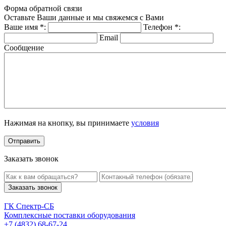
Форма обратной связи
Оставьте Ваши данные и мы свяжемся с Вами
Ваше имя
*
:
Телефон
*
:
Email
Сообщение
Нажимая на кнопку, вы принимаете
условия
Заказать звонок
Заказать звонок
ГК Спектр-СБ
Комплексные поставки оборудования
+7 (4832) 68-67-24