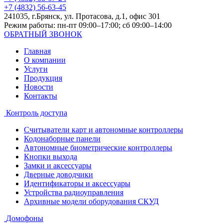
+7 (4832) 56-63-45
241035, г.Брянск, ул. Протасова, д.1, офис 301
Режим работы: пн-пт 09:00–17:00; сб 09:00–14:00
ОБРАТНЫЙ ЗВОНОК
Главная
О компании
Услуги
Продукция
Новости
Контакты
Контроль доступа
Считыватели карт и автономные контроллеры
Кодонаборные панели
Автономные биометрические контроллеры
Кнопки выхода
Замки и аксессуары
Дверные доводчики
Идентификаторы и аксессуары
Устройства радиоуправления
Архивные модели оборудования СКУД
Домофоны