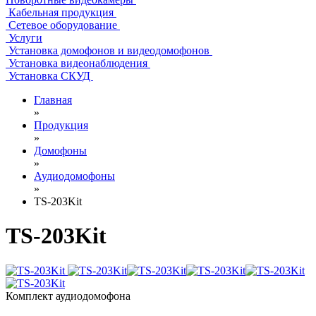
Кабельная продукция
Сетевое оборудование
Услуги
Установка домофонов и видеодомофонов
Установка видеонаблюдения
Установка СКУД
Главная
»
Продукция
»
Домофоны
»
Аудиодомофоны
»
TS-203Kit
TS-203Kit
Комплект аудиодомофона