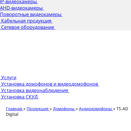
IP-видеокамеры
AHD-видеокамеры
Поворотные видеокамеры
Кабельная продукция
Сетевое оборудование
Услуги
Установка домофонов и видеодомофонов
Установка видеонаблюдения
Установка СКУД
Главная
»
Продукция
»
Домофоны
»
Аудиодомофоны
»
TS-AD
Digital