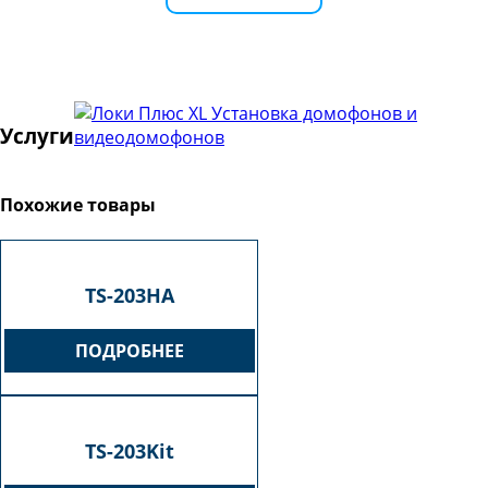
Установка домофонов и
Услуги
видеодомофонов
Похожие товары
TS-203HA
ПОДРОБНЕЕ
TS-203Kit