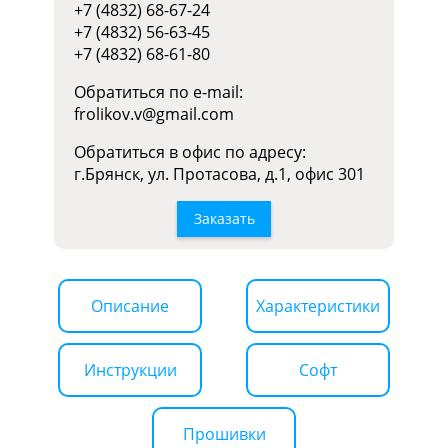
+7 (4832) 68-67-24
+7 (4832) 56-63-45
+7 (4832) 68-61-80
Обратиться по e-mail:
frolikov.v@gmail.com
Обратиться в офис по адресу:
г.Брянск, ул. Протасова, д.1, офис 301
Заказать
Описание
Характеристики
Инструкции
Софт
Прошивки