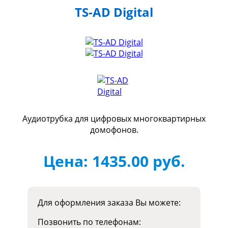
TS-AD Digital
Аудиотрубка для цифровых многоквартирных
домофонов.
Цена:
1435.00
руб.
Для оформления заказа Вы можете:
Позвонить по телефонам: