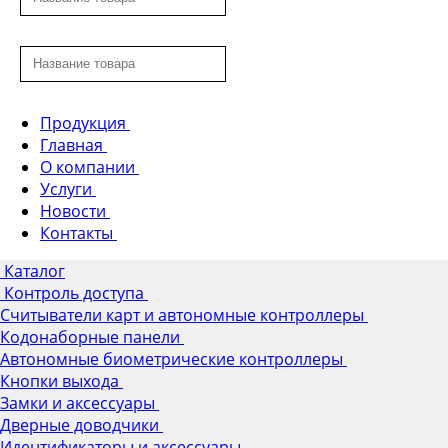
Продукция
Главная
О компании
Услуги
Новости
Контакты
Каталог
Контроль доступа
Считыватели карт и автономные контроллеры
Кодонаборные панели
Автономные биометрические контроллеры
Кнопки выхода
Замки и аксессуары
Дверные доводчики
Идентификаторы и аксессуары