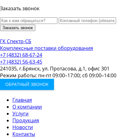
Заказать звонок
Заказать звонок
ГК Спектр-СБ
Комплексные поставки оборудования
+7 (4832) 68-67-24
+7 (4832) 56-63-45
241035, г.Брянск, ул. Протасова, д.1, офис 301
Режим работы: пн-пт 09:00–17:00; сб 09:00–14:00
ОБРАТНЫЙ ЗВОНОК
Главная
О компании
Услуги
Продукция
Новости
Контакты