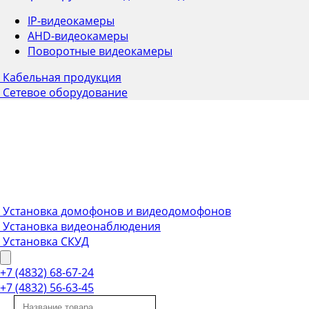
IP-видеокамеры
AHD-видеокамеры
Поворотные видеокамеры
Кабельная продукция
Сетевое оборудование
Установка домофонов и видеодомофонов
Установка видеонаблюдения
Установка СКУД
+7 (4832) 68-67-24
+7 (4832) 56-63-45