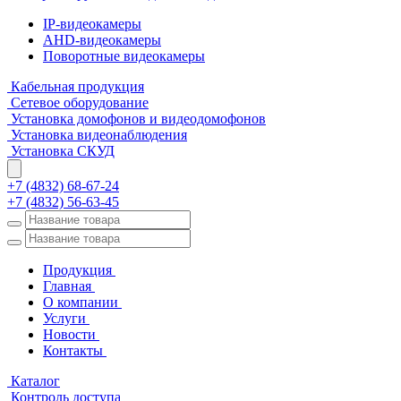
IP-видеокамеры
AHD-видеокамеры
Поворотные видеокамеры
Кабельная продукция
Сетевое оборудование
Установка домофонов и видеодомофонов
Установка видеонаблюдения
Установка СКУД
+7 (4832) 68-67-24
+7 (4832) 56-63-45
Продукция
Главная
О компании
Услуги
Новости
Контакты
Каталог
Контроль доступа