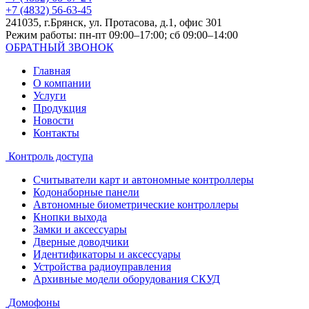
+7 (4832) 56-63-45
241035, г.Брянск, ул. Протасова, д.1, офис 301
Режим работы: пн-пт 09:00–17:00; сб 09:00–14:00
ОБРАТНЫЙ ЗВОНОК
Главная
О компании
Услуги
Продукция
Новости
Контакты
Контроль доступа
Считыватели карт и автономные контроллеры
Кодонаборные панели
Автономные биометрические контроллеры
Кнопки выхода
Замки и аксессуары
Дверные доводчики
Идентификаторы и аксессуары
Устройства радиоуправления
Архивные модели оборудования СКУД
Домофоны