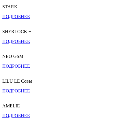
STARK
ПОДРОБНЕЕ
SHERLOCK +
ПОДРОБНЕЕ
NEO GSM
ПОДРОБНЕЕ
LILU LE Совы
ПОДРОБНЕЕ
AMELIE
ПОДРОБНЕЕ