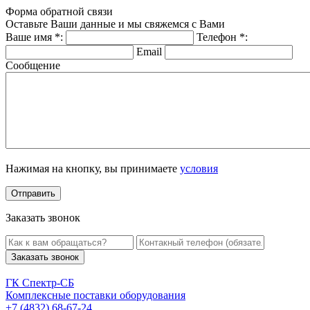
Форма обратной связи
Оставьте Ваши данные и мы свяжемся с Вами
Ваше имя
*
:
Телефон
*
:
Email
Сообщение
Нажимая на кнопку, вы принимаете
условия
Заказать звонок
Заказать звонок
ГК Спектр-СБ
Комплексные поставки оборудования
+7 (4832) 68-67-24