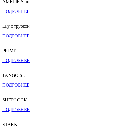
AMELIE Slim
ПОДРОБНЕЕ
Elly с трубкой
ПОДРОБНЕЕ
PRIME +
ПОДРОБНЕЕ
TANGO SD
ПОДРОБНЕЕ
SHERLOCK
ПОДРОБНЕЕ
STARK