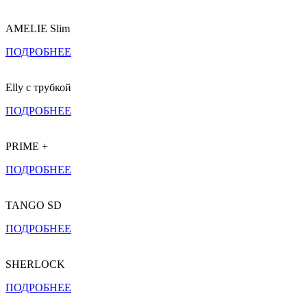
AMELIE Slim
ПОДРОБНЕЕ
Elly с трубкой
ПОДРОБНЕЕ
PRIME +
ПОДРОБНЕЕ
TANGO SD
ПОДРОБНЕЕ
SHERLOCK
ПОДРОБНЕЕ