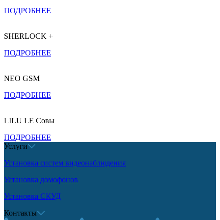
ПОДРОБНЕЕ
SHERLOCK +
ПОДРОБНЕЕ
NEO GSM
ПОДРОБНЕЕ
LILU LE Совы
ПОДРОБНЕЕ
Услуги
Установка систем видеонаблюдения
Установка домофонов
Установка СКУД
Контакты