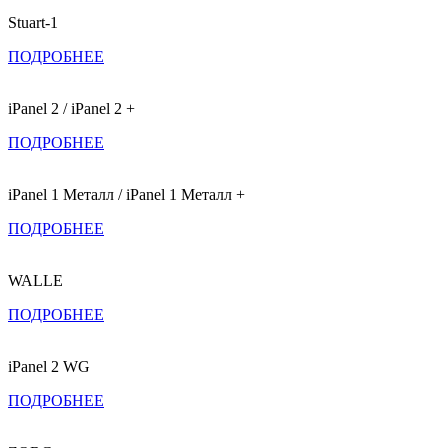
Stuart-1
ПОДРОБНЕЕ
iPanel 2 / iPanel 2 +
ПОДРОБНЕЕ
iPanel 1 Металл / iPanel 1 Металл +
ПОДРОБНЕЕ
WALLE
ПОДРОБНЕЕ
iPanel 2 WG
ПОДРОБНЕЕ