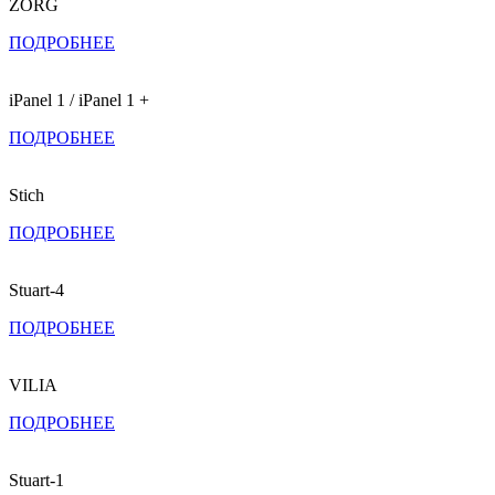
ZORG
ПОДРОБНЕЕ
iPanel 1 / iPanel 1 +
ПОДРОБНЕЕ
Stich
ПОДРОБНЕЕ
Stuart-4
ПОДРОБНЕЕ
VILIA
ПОДРОБНЕЕ
Stuart-1