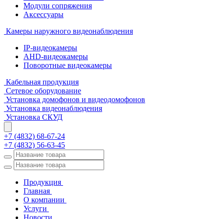
Модули сопряжения
Аксессуары
Камеры наружного видеонаблюдения
IP-видеокамеры
AHD-видеокамеры
Поворотные видеокамеры
Кабельная продукция
Сетевое оборудование
Установка домофонов и видеодомофонов
Установка видеонаблюдения
Установка СКУД
+7 (4832) 68-67-24
+7 (4832) 56-63-45
Продукция
Главная
О компании
Услуги
Новости