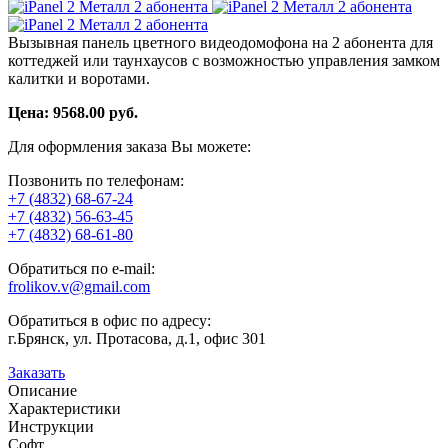
Вызывная панель цветного видеодомофона на 2 абонента для
коттеджей или таунхаусов с возможностью управления замком
калитки и воротами.
Цена:
9568.00
руб.
Для оформления заказа Вы можете:
Позвонить по телефонам:
+7 (4832) 68-67-24
+7 (4832) 56-63-45
+7 (4832) 68-61-80
Обратиться по e-mail:
frolikov.v@gmail.com
Обратиться в офис по адресу:
г.Брянск, ул. Протасова, д.1, офис 301
Заказать
Описание
Характеристики
Инструкции
Софт