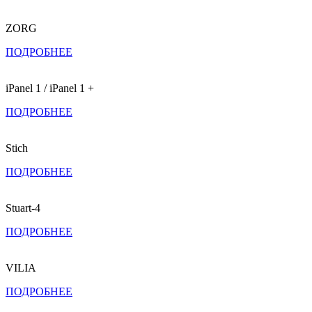
ZORG
ПОДРОБНЕЕ
iPanel 1 / iPanel 1 +
ПОДРОБНЕЕ
Stich
ПОДРОБНЕЕ
Stuart-4
ПОДРОБНЕЕ
VILIA
ПОДРОБНЕЕ