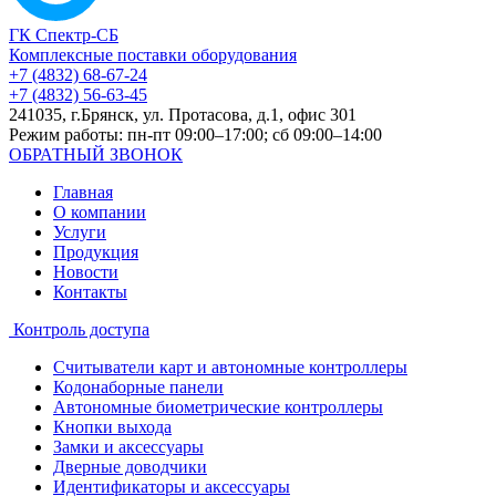
ГК Спектр-СБ
Комплексные поставки оборудования
+7 (4832) 68-67-24
+7 (4832) 56-63-45
241035, г.Брянск, ул. Протасова, д.1, офис 301
Режим работы: пн-пт 09:00–17:00; сб 09:00–14:00
ОБРАТНЫЙ ЗВОНОК
Главная
О компании
Услуги
Продукция
Новости
Контакты
Контроль доступа
Считыватели карт и автономные контроллеры
Кодонаборные панели
Автономные биометрические контроллеры
Кнопки выхода
Замки и аксессуары
Дверные доводчики
Идентификаторы и аксессуары