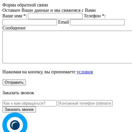
Форма обратной связи
Оставьте Ваши данные и мы свяжемся с Вами
Ваше имя
*
:
Телефон
*
:
Email
Сообщение
Нажимая на кнопку, вы принимаете
условия
Заказать звонок
Заказать звонок