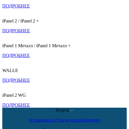
ПОДРОБНЕЕ
iPanel 2 / iPanel 2 +
ПОДРОБНЕЕ
iPanel 1 Металл / iPanel 1 Металл +
ПОДРОБНЕЕ
WALLE
ПОДРОБНЕЕ
iPanel 2 WG
ПОДРОБНЕЕ
Услуги
Установка систем видеонаблюдения