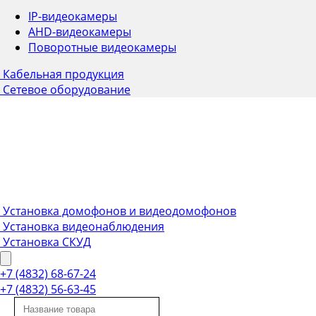
IP-видеокамеры
AHD-видеокамеры
Поворотные видеокамеры
Кабельная продукция
Сетевое оборудование
Установка домофонов и видеодомофонов
Установка видеонаблюдения
Установка СКУД
+7 (4832) 68-67-24
+7 (4832) 56-63-45