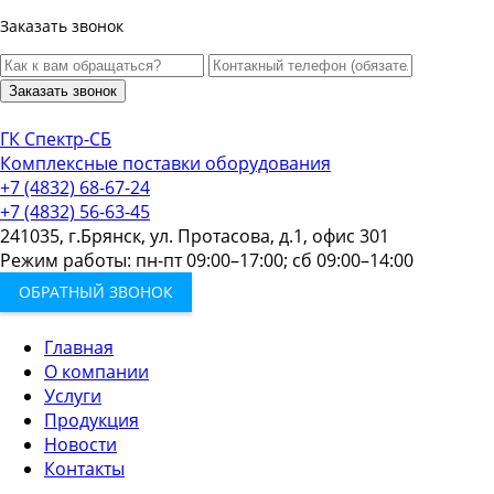
Заказать звонок
Заказать звонок
ГК Спектр-СБ
Комплексные поставки оборудования
+7 (4832) 68-67-24
+7 (4832) 56-63-45
241035, г.Брянск, ул. Протасова, д.1, офис 301
Режим работы: пн-пт 09:00–17:00; сб 09:00–14:00
ОБРАТНЫЙ ЗВОНОК
Главная
О компании
Услуги
Продукция
Новости
Контакты