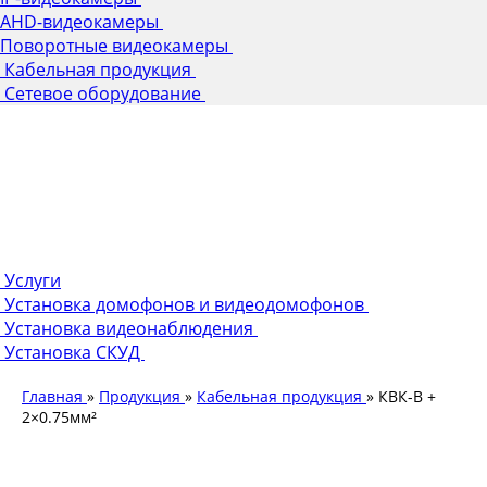
AHD-видеокамеры
Поворотные видеокамеры
Кабельная продукция
Сетевое оборудование
Услуги
Установка домофонов и видеодомофонов
Установка видеонаблюдения
Установка СКУД
Главная
»
Продукция
»
Кабельная продукция
»
КВК-В +
2×0.75мм²