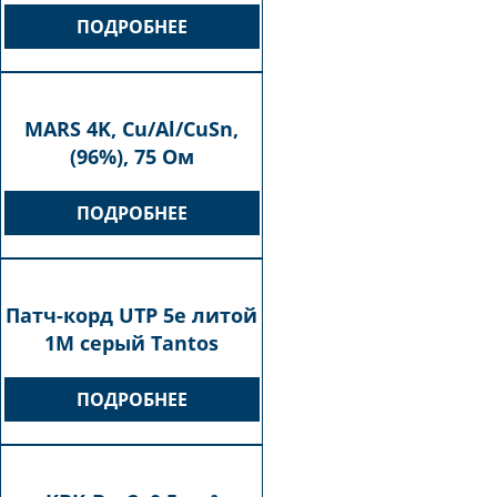
ПОДРОБНЕЕ
MARS 4K, Cu/Al/CuSn,
(96%), 75 Ом
ПОДРОБНЕЕ
Патч-корд UTP 5e литой
1М серый Tantos
ПОДРОБНЕЕ