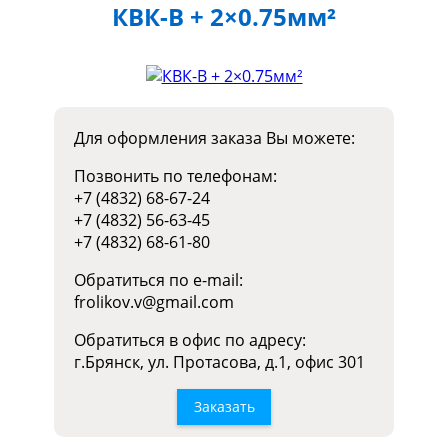
КВК-В + 2×0.75мм²
Для оформления заказа Вы можете:
Позвонить по телефонам:
+7 (4832) 68-67-24
+7 (4832) 56-63-45
+7 (4832) 68-61-80
Обратиться по e-mail:
frolikov.v@gmail.com
Обратиться в офис по адресу:
г.Брянск, ул. Протасова, д.1, офис 301
Заказать