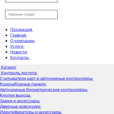
Продукция
Главная
О компании
Услуги
Новости
Контакты
Каталог
Контроль доступа
Считыватели карт и автономные контроллеры
Кодонаборные панели
Автономные биометрические контроллеры
Кнопки выхода
Замки и аксессуары
Дверные доводчики
Идентификаторы и аксессуары