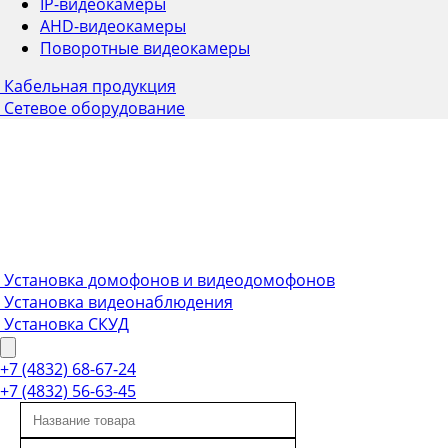
IP-видеокамеры
AHD-видеокамеры
Поворотные видеокамеры
Кабельная продукция
Сетевое оборудование
Установка домофонов и видеодомофонов
Установка видеонаблюдения
Установка СКУД
+7 (4832) 68-67-24
+7 (4832) 56-63-45