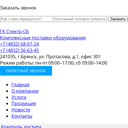
Заказать звонок
Заказать 
ГК Спектр-СБ
Комплексные поставки оборудования
+7 (4832) 68-67-24
+7 (4832) 56-63-45
241035, г.Брянск, ул. Протасова, д.1, офис 301
Режим работы: пн-пт 09:00–17:00; сб 09:00–14:00
ОБРАТНЫЙ ЗВОНОК
Главная
О компании
Услуги
Продукция
Новости
Контакты
Контроль доступа