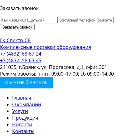
Заказать звонок
Заказать звонок
ГК Спектр-СБ
Комплексные поставки оборудования
+7 (4832) 68-67-24
+7 (4832) 56-63-45
241035, г.Брянск, ул. Протасова, д.1, офис 301
Режим работы: пн-пт 09:00–17:00; сб 09:00–14:00
ОБРАТНЫЙ ЗВОНОК
Главная
О компании
Услуги
Продукция
Новости
Контакты