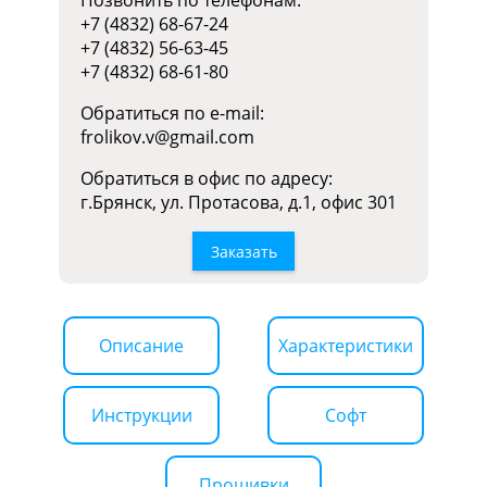
Позвонить по телефонам:
+7 (4832) 68-67-24
+7 (4832) 56-63-45
+7 (4832) 68-61-80
Обратиться по e-mail:
frolikov.v@gmail.com
Обратиться в офис по адресу:
г.Брянск, ул. Протасова, д.1, офис 301
Заказать
Описание
Характеристики
Инструкции
Софт
Прошивки