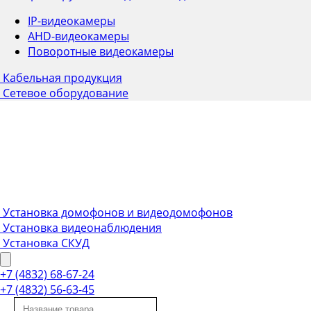
IP-видеокамеры
AHD-видеокамеры
Поворотные видеокамеры
Кабельная продукция
Сетевое оборудование
Установка домофонов и видеодомофонов
Установка видеонаблюдения
Установка СКУД
+7 (4832) 68-67-24
+7 (4832) 56-63-45