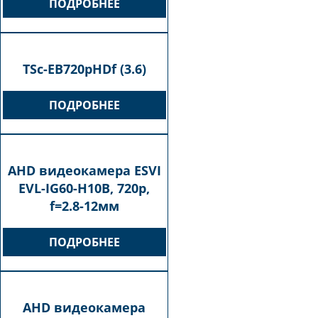
ПОДРОБНЕЕ
TSc-EB720pHDf (3.6)
ПОДРОБНЕЕ
AHD видеокамера ESVI
EVL-IG60-H10B, 720p,
f=2.8-12мм
ПОДРОБНЕЕ
AHD видеокамера