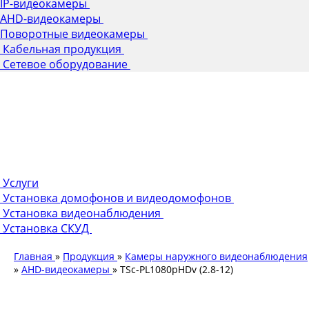
IP-видеокамеры
AHD-видеокамеры
Поворотные видеокамеры
Кабельная продукция
Сетевое оборудование
Услуги
Установка домофонов и видеодомофонов
Установка видеонаблюдения
Установка СКУД
Главная
»
Продукция
»
Камеры наружного видеонаблюдения
»
AHD-видеокамеры
»
TSc-PL1080pHDv (2.8-12)