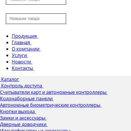
Продукция
Главная
О компании
Услуги
Новости
Контакты
Каталог
Контроль доступа
Считыватели карт и автономные контроллеры
Кодонаборные панели
Автономные биометрические контроллеры
Кнопки выхода
Замки и аксессуары
Дверные доводчики
Идентификаторы и аксессуары