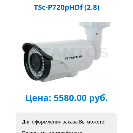
TSc-P720pHDf (2.8)
Цена:
5580.00
руб.
Для оформления заказа Вы можете: