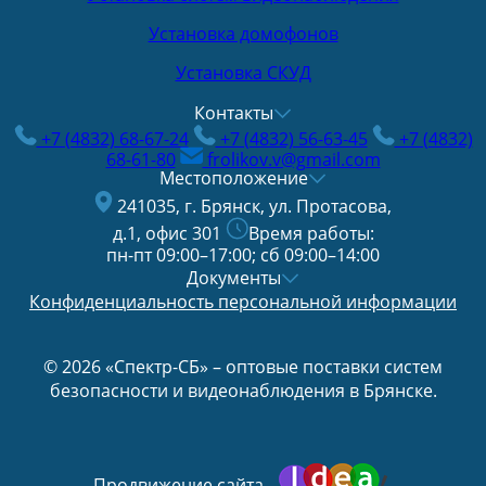
Установка домофонов
Установка СКУД
Контакты
+7 (4832) 68-67-24
+7 (4832) 56-63-45
+7 (4832)
68-61-80
frolikov.v@gmail.com
Местоположение
241035, г. Брянск, ул. Протасова,
д.1, офис 301
Время работы:
пн-пт 09:00–17:00; сб 09:00–14:00
Документы
Конфиденциальность персональной информации
© 2026 «Спектр-СБ» – оптовые поставки систем
безопасности и видеонаблюдения в Брянске.
Продвижение сайта -