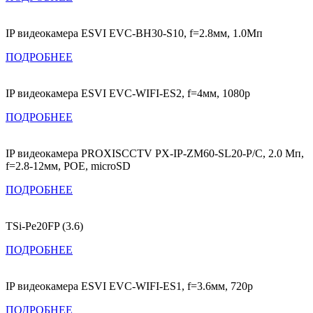
IP видеокамера ESVI EVC-BH30-S10, f=2.8мм, 1.0Мп
ПОДРОБНЕЕ
IP видеокамера ESVI EVC-WIFI-ES2, f=4мм, 1080p
ПОДРОБНЕЕ
IP видеокамера PROXISCCTV PX-IP-ZM60-SL20-P/C, 2.0 Мп,
f=2.8-12мм, POE, microSD
ПОДРОБНЕЕ
TSi-Pe20FP (3.6)
ПОДРОБНЕЕ
IP видеокамера ESVI EVC-WIFI-ES1, f=3.6мм, 720p
ПОДРОБНЕЕ