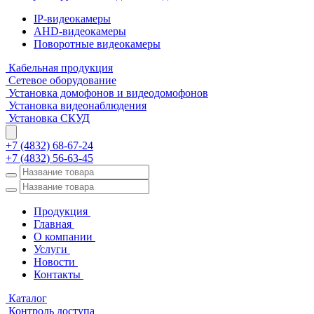
IP-видеокамеры
AHD-видеокамеры
Поворотные видеокамеры
Кабельная продукция
Сетевое оборудование
Установка домофонов и видеодомофонов
Установка видеонаблюдения
Установка СКУД
+7 (4832) 68-67-24
+7 (4832) 56-63-45
Продукция
Главная
О компании
Услуги
Новости
Контакты
Каталог
Контроль доступа