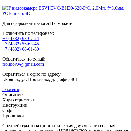
Для оформления заказа Вы можете:
Позвонить по телефонам:
+7 (4832) 68-67-24
+7 (4832) 56-63-45
+7 (4832) 68-61-80
Обратиться по e-mail:
frolikov.v@gmail.com
Обратиться в офис по адресу:
г.Брянск, ул. Протасова, д.1, офис 301
Заказать
Описание
Характеристики
Инструкции
Софт
Прошивки
Среднебюджетная цилиндрическая двухмегапиксельная
видеокамера на процессоре HI3516CV300, которая выделяется