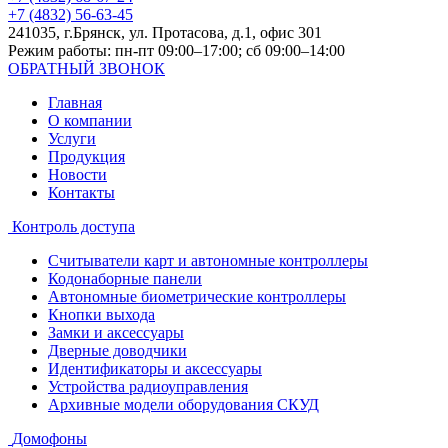
+7 (4832) 56-63-45
241035, г.Брянск, ул. Протасова, д.1, офис 301
Режим работы: пн-пт 09:00–17:00; сб 09:00–14:00
ОБРАТНЫЙ ЗВОНОК
Главная
О компании
Услуги
Продукция
Новости
Контакты
Контроль доступа
Считыватели карт и автономные контроллеры
Кодонаборные панели
Автономные биометрические контроллеры
Кнопки выхода
Замки и аксессуары
Дверные доводчики
Идентификаторы и аксессуары
Устройства радиоуправления
Архивные модели оборудования СКУД
Домофоны