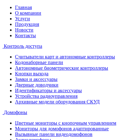
Главная
О компании
Услуги
Продукция
Новости
Контакты
Контроль доступа
Считыватели карт и автономные контроллеры
Кодонаборные панели
Автономные биометрические контроллеры
Кнопки выхода
Замки и аксессуары
Дверные доводчики
Идентификаторы и аксессуары
Устройства радиоуправления
Архивные модели оборудования СКУД
Домофоны
Цветные мониторы с кнопочным управлением
Мониторы для домофонов адаптированные
Вызывные панели видеодомофонов
Аудиодомофоны