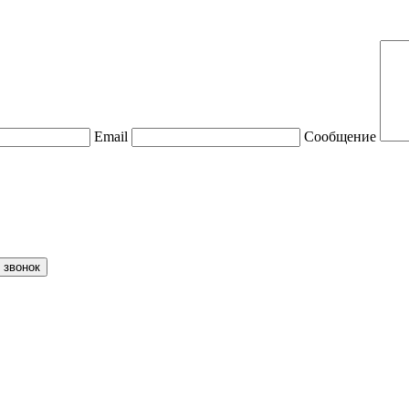
Email
Сообщение
 звонок