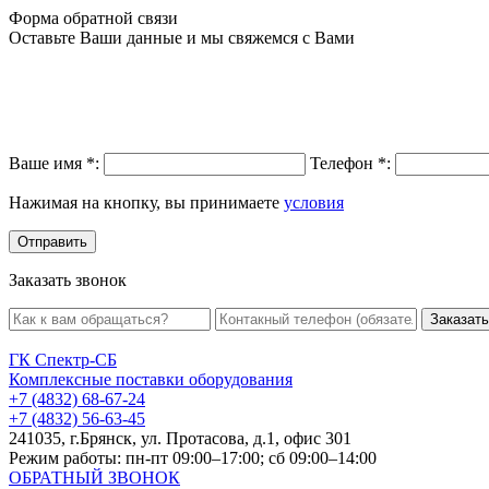
Форма обратной связи
Оставьте Ваши данные и мы свяжемся с Вами
Ваше имя
*
:
Телефон
*
:
Нажимая на кнопку, вы принимаете
условия
Заказать звонок
Заказать
ГК Спектр-СБ
Комплексные поставки оборудования
+7 (4832) 68-67-24
+7 (4832) 56-63-45
241035, г.Брянск, ул. Протасова, д.1, офис 301
Режим работы: пн-пт 09:00–17:00; сб 09:00–14:00
ОБРАТНЫЙ ЗВОНОК