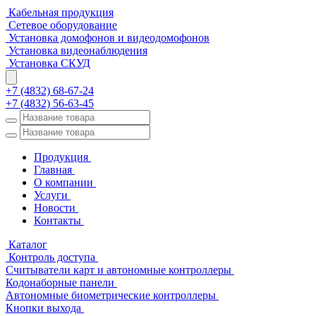
Кабельная продукция
Сетевое оборудование
Установка домофонов и видеодомофонов
Установка видеонаблюдения
Установка СКУД
+7 (4832) 68-67-24
+7 (4832) 56-63-45
Продукция
Главная
О компании
Услуги
Новости
Контакты
Каталог
Контроль доступа
Считыватели карт и автономные контроллеры
Кодонаборные панели
Автономные биометрические контроллеры
Кнопки выхода