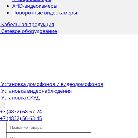
AHD-видеокамеры
Поворотные видеокамеры
Кабельная продукция
Сетевое оборудование
Установка домофонов и видеодомофонов
Установка видеонаблюдения
Установка СКУД
+7 (4832) 68-67-24
+7 (4832) 56-63-45