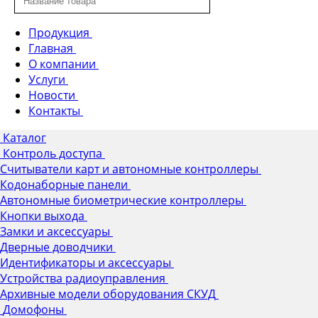
Продукция
Главная
О компании
Услуги
Новости
Контакты
Каталог
Контроль доступа
Считыватели карт и автономные контроллеры
Кодонаборные панели
Автономные биометрические контроллеры
Кнопки выхода
Замки и аксессуары
Дверные доводчики
Идентификаторы и аксессуары
Устройства радиоуправления
Архивные модели оборудования СКУД
Домофоны