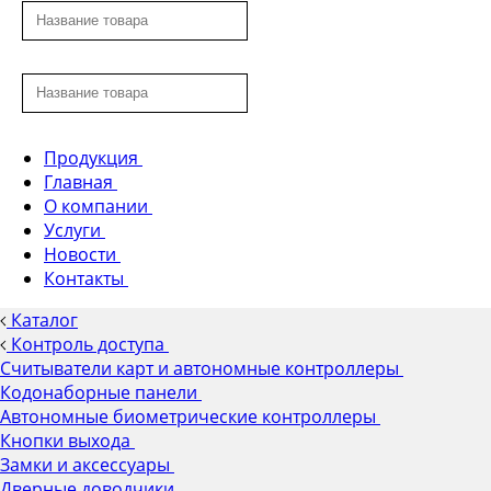
Продукция
Главная
О компании
Услуги
Новости
Контакты
Каталог
Контроль доступа
Считыватели карт и автономные контроллеры
Кодонаборные панели
Автономные биометрические контроллеры
Кнопки выхода
Замки и аксессуары
Дверные доводчики