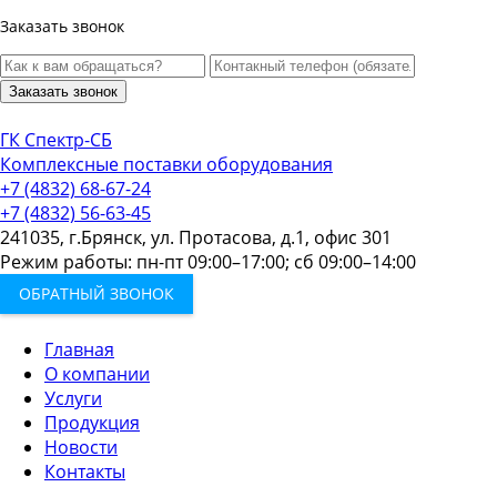
Заказать звонок
Заказать звонок
ГК Спектр-СБ
Комплексные поставки оборудования
+7 (4832) 68-67-24
+7 (4832) 56-63-45
241035, г.Брянск, ул. Протасова, д.1, офис 301
Режим работы: пн-пт 09:00–17:00; сб 09:00–14:00
ОБРАТНЫЙ ЗВОНОК
Главная
О компании
Услуги
Продукция
Новости
Контакты