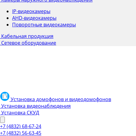
IP-видеокамеры
AHD-видеокамеры
Поворотные видеокамеры
Кабельная продукция
Сетевое оборудование
Установка домофонов и видеодомофонов
Установка видеонаблюдения
Установка СКУД
+7 (4832) 68-67-24
+7 (4832) 56-63-45