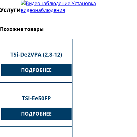
Установка
Услуги
видеонаблюдения
Похожие товары
TSi-De2VPA (2.8-12)
ПОДРОБНЕЕ
TSi-Ee50FP
ПОДРОБНЕЕ