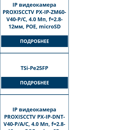
IP видеокамера
PROXISCCTV PX-IP-ZM60-
V40-P/C, 4.0 Мп, f=2.8-
12мм, POE, microSD
ПОДРОБНЕЕ
TSi-Pe25FP
ПОДРОБНЕЕ
IP видеокамера
PROXISCCTV PX-IP-DNT-
V40-P/A/С, 4.0 Мп, f=2.8-