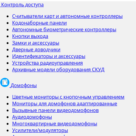
Контроль доступа
Считыватели карт и автономные контроллеры
Кодонаборные панели
Автономные биометрические контроллеры
Кнопки выхода
Замки и аксессуары
Дверные доводчики
Идентификаторы и аксессуары
Устройства радиоуправления
Архивные модели оборудования СКУД
Домофоны
Цветные мониторы с кнопочным управлением
Мониторы для домофонов адаптированные
Вызывные панели видеодомофонов
Аудиодомофоны
Многоквартирные видеодомофоны
Усилители/модуляторы