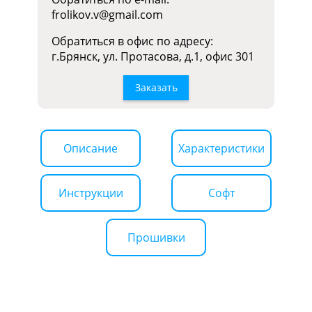
frolikov.v@gmail.com
Обратиться в офис по адресу:
г.Брянск, ул. Протасова, д.1, офис 301
Заказать
Описание
Характеристики
Инструкции
Софт
Прошивки