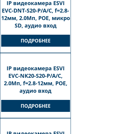
IP видеокамера ESVI
EVC-DNT-S20-P/A/C, f=2.8-
12мм, 2.0Мп, POE, микро
SD, аудио вход
ПОДРОБНЕЕ
IP видеокамера ESVI
EVC-NK20-S20-P/A/C,
2.0Мп, f=2.8-12мм, POE,
аудио вход
ПОДРОБНЕЕ
IP видеокамера ESVI