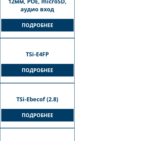
12мм, POE, microSD,
аудио вход
ПОДРОБНЕЕ
TSi-E4FP
ПОДРОБНЕЕ
TSi-Ebecof (2.8)
ПОДРОБНЕЕ