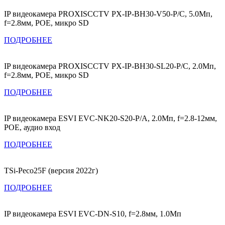
IP видеокамера PROXISCCTV PX-IP-BH30-V50-P/C, 5.0Мп,
f=2.8мм, POE, микро SD
ПОДРОБНЕЕ
IP видеокамера PROXISCCTV PX-IP-BH30-SL20-P/C, 2.0Мп,
f=2.8мм, POE, микро SD
ПОДРОБНЕЕ
IP видеокамера ESVI EVC-NK20-S20-P/A, 2.0Мп, f=2.8-12мм,
POE, аудио вход
ПОДРОБНЕЕ
TSi-Peco25F (версия 2022г)
ПОДРОБНЕЕ
IP видеокамера ESVI EVC-DN-S10, f=2.8мм, 1.0Мп