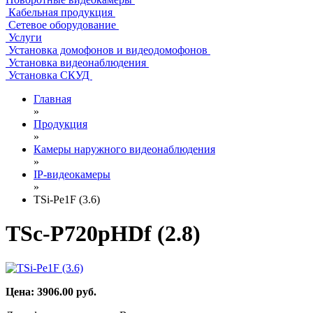
Кабельная продукция
Сетевое оборудование
Услуги
Установка домофонов и видеодомофонов
Установка видеонаблюдения
Установка СКУД
Главная
»
Продукция
»
Камеры наружного видеонаблюдения
»
IP-видеокамеры
»
TSi-Pe1F (3.6)
TSc-P720pHDf (2.8)
Цена:
3906.00
руб.