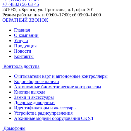
+7 (4832) 56-63-45
241035, г.Брянск, ул. Протасова, д.1, офис 301
Режим работы: пн-пт 09:00–17:00; сб 09:00–14:00
ОБРАТНЫЙ ЗВОНОК
Главная
О компании
Услуги
Продукция
Новости
Контакты
Контроль доступа
Считыватели карт и автономные контроллеры
Кодонаборные панели
Автономные биометрические контроллеры
Кнопки выхода
Замки и аксессуары
Дверные доводчики
Идентификаторы и аксессуары
Устройства радиоуправления
Архивные модели оборудования СКУД
Домофоны