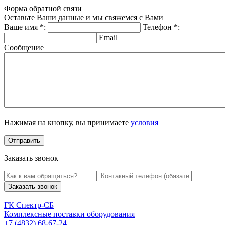
Форма обратной связи
Оставьте Ваши данные и мы свяжемся с Вами
Ваше имя
*
:
Телефон
*
:
Email
Сообщение
Нажимая на кнопку, вы принимаете
условия
Заказать звонок
Заказать звонок
ГК Спектр-СБ
Комплексные поставки оборудования
+7 (4832) 68-67-24