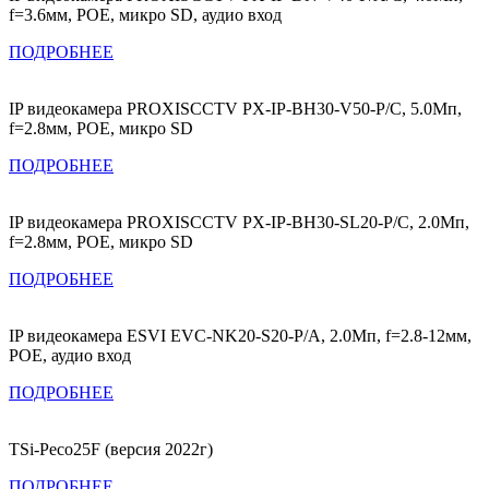
f=3.6мм, POE, микро SD, аудио вход
ПОДРОБНЕЕ
IP видеокамера PROXISCCTV PX-IP-BH30-V50-P/C, 5.0Мп,
f=2.8мм, POE, микро SD
ПОДРОБНЕЕ
IP видеокамера PROXISCCTV PX-IP-BH30-SL20-P/C, 2.0Мп,
f=2.8мм, POE, микро SD
ПОДРОБНЕЕ
IP видеокамера ESVI EVC-NK20-S20-P/A, 2.0Мп, f=2.8-12мм,
POE, аудио вход
ПОДРОБНЕЕ
TSi-Peco25F (версия 2022г)
ПОДРОБНЕЕ