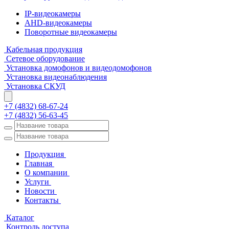
IP-видеокамеры
AHD-видеокамеры
Поворотные видеокамеры
Кабельная продукция
Сетевое оборудование
Установка домофонов и видеодомофонов
Установка видеонаблюдения
Установка СКУД
+7 (4832) 68-67-24
+7 (4832) 56-63-45
Продукция
Главная
О компании
Услуги
Новости
Контакты
Каталог
Контроль доступа