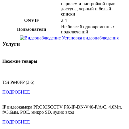
паролем и настройкой прав
доступа, черный и белый
списки
ONVIF
2.4
Не более 6 одновременных
Пользователи
подключений
Установка видеонаблюдения
Услуги
Похожие товары
TSi-Pe40FP (3.6)
ПОДРОБНЕЕ
IP видеокамера PROXISCCTV PX-IP-DN-V40-P/A/C, 4.0Мп,
f=3.6мм, POE, микро SD, аудио вход
ПОДРОБНЕЕ