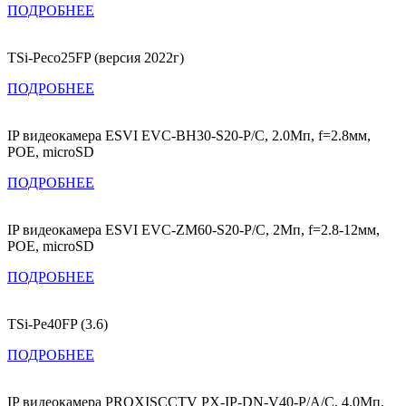
ПОДРОБНЕЕ
TSi-Peco25FP (версия 2022г)
ПОДРОБНЕЕ
IP видеокамера ESVI EVC-BH30-S20-P/C, 2.0Мп, f=2.8мм,
POE, microSD
ПОДРОБНЕЕ
IP видеокамера ESVI EVC-ZM60-S20-P/C, 2Мп, f=2.8-12мм,
POE, microSD
ПОДРОБНЕЕ
TSi-Pe40FP (3.6)
ПОДРОБНЕЕ
IP видеокамера PROXISCCTV PX-IP-DN-V40-P/A/C, 4.0Мп,