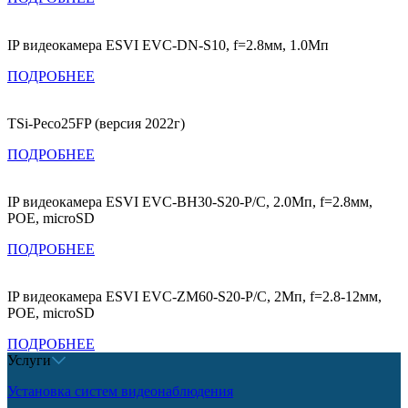
IP видеокамера ESVI EVC-DN-S10, f=2.8мм, 1.0Мп
ПОДРОБНЕЕ
TSi-Peco25FP (версия 2022г)
ПОДРОБНЕЕ
IP видеокамера ESVI EVC-BH30-S20-P/C, 2.0Мп, f=2.8мм,
POE, microSD
ПОДРОБНЕЕ
IP видеокамера ESVI EVC-ZM60-S20-P/C, 2Мп, f=2.8-12мм,
POE, microSD
ПОДРОБНЕЕ
Услуги
Установка систем видеонаблюдения