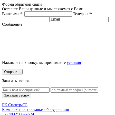
Форма обратной связи
Оставьте Ваши данные и мы свяжемся с Вами
Ваше имя
*
:
Телефон
*
:
Email
Сообщение
Нажимая на кнопку, вы принимаете
условия
Заказать звонок
Заказать звонок
ГК Спектр-СБ
Комплексные поставки оборудования
+7 (4832) 68-67-24