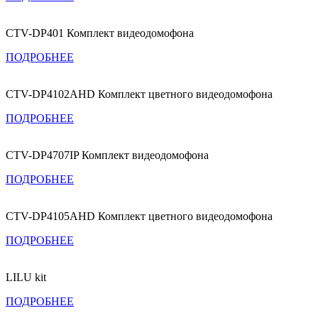
CTV-DP401 Комплект видеодомофона
ПОДРОБНЕЕ
CTV-DP4102AHD Комплект цветного видеодомофона
ПОДРОБНЕЕ
CTV-DP4707IP Комплект видеодомофона
ПОДРОБНЕЕ
CTV-DP4105AHD Комплект цветного видеодомофона
ПОДРОБНЕЕ
LILU kit
ПОДРОБНЕЕ