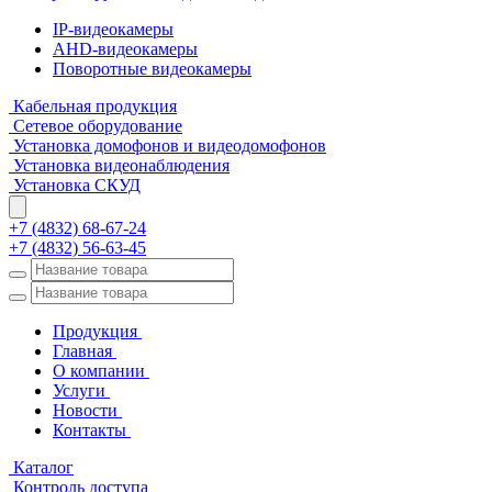
IP-видеокамеры
AHD-видеокамеры
Поворотные видеокамеры
Кабельная продукция
Сетевое оборудование
Установка домофонов и видеодомофонов
Установка видеонаблюдения
Установка СКУД
+7 (4832) 68-67-24
+7 (4832) 56-63-45
Продукция
Главная
О компании
Услуги
Новости
Контакты
Каталог
Контроль доступа