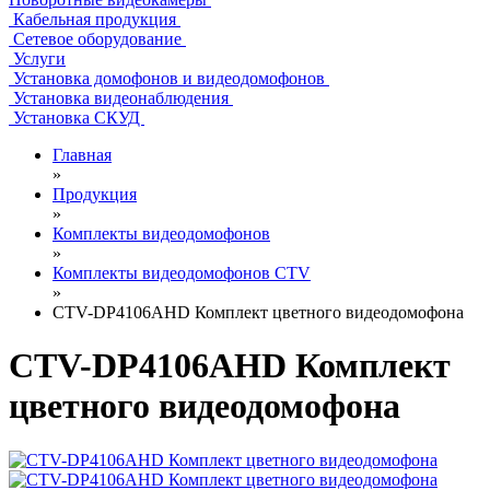
Кабельная продукция
Сетевое оборудование
Услуги
Установка домофонов и видеодомофонов
Установка видеонаблюдения
Установка СКУД
Главная
»
Продукция
»
Комплекты видеодомофонов
»
Комплекты видеодомофонов CTV
»
CTV-DP4106AHD Комплект цветного видеодомофона
CTV-DP4106AHD Комплект
цветного видеодомофона