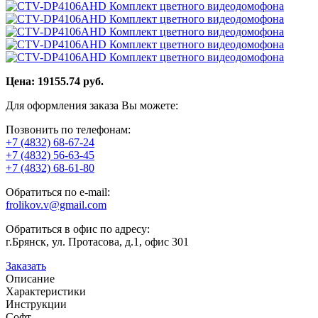
Цена:
19155.74
руб.
Для оформления заказа Вы можете:
Позвонить по телефонам:
+7 (4832) 68-67-24
+7 (4832) 56-63-45
+7 (4832) 68-61-80
Обратиться по e-mail:
frolikov.v@gmail.com
Обратиться в офис по адресу:
г.Брянск, ул. Протасова, д.1, офис 301
Заказать
Описание
Характеристики
Инструкции
Софт