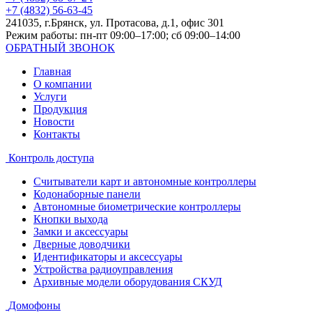
+7 (4832) 56-63-45
241035, г.Брянск, ул. Протасова, д.1, офис 301
Режим работы: пн-пт 09:00–17:00; сб 09:00–14:00
ОБРАТНЫЙ ЗВОНОК
Главная
О компании
Услуги
Продукция
Новости
Контакты
Контроль доступа
Считыватели карт и автономные контроллеры
Кодонаборные панели
Автономные биометрические контроллеры
Кнопки выхода
Замки и аксессуары
Дверные доводчики
Идентификаторы и аксессуары
Устройства радиоуправления
Архивные модели оборудования СКУД
Домофоны