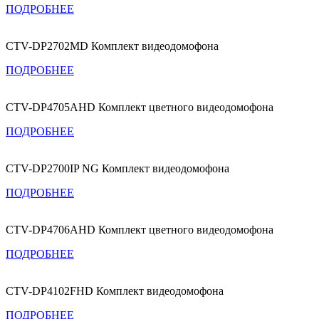
ПОДРОБНЕЕ
CTV-DP2702MD Комплект видеодомофона
ПОДРОБНЕЕ
CTV-DP4705AHD Комплект цветного видеодомофона
ПОДРОБНЕЕ
CTV-DP2700IP NG Комплект видеодомофона
ПОДРОБНЕЕ
CTV-DP4706AHD Комплект цветного видеодомофона
ПОДРОБНЕЕ
CTV-DP4102FHD Комплект видеодомофона
ПОДРОБНЕЕ