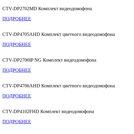
CTV-DP2702MD Комплект видеодомофона
ПОДРОБНЕЕ
CTV-DP4705AHD Комплект цветного видеодомофона
ПОДРОБНЕЕ
CTV-DP2700IP NG Комплект видеодомофона
ПОДРОБНЕЕ
CTV-DP4706AHD Комплект цветного видеодомофона
ПОДРОБНЕЕ
CTV-DP4102FHD Комплект видеодомофона
ПОДРОБНЕЕ