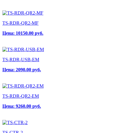
TS-RDR-QR2-MF
Цена:
10150.00
руб.
TS-RDR-USB-EM
Цена:
2090.00
руб.
TS-RDR-QR2-EM
Цена:
9260.00
руб.
TS-CTR-2