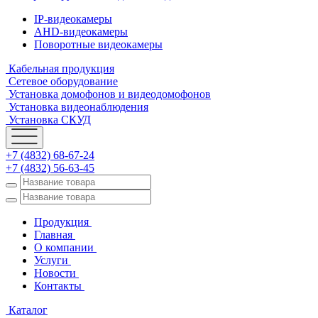
IP-видеокамеры
AHD-видеокамеры
Поворотные видеокамеры
Кабельная продукция
Сетевое оборудование
Установка домофонов и видеодомофонов
Установка видеонаблюдения
Установка СКУД
+7 (4832) 68-67-24
+7 (4832) 56-63-45
Продукция
Главная
О компании
Услуги
Новости
Контакты
Каталог