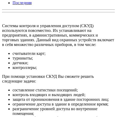
Последняя
Системы контроля и управления доступом (СКУД)
используются повсеместно. Их устанавливают на
предприятиях, в административных, коммерческих и
торговых зданиях. Данный вид охранных устройств включает
в себя множество различных приборов, в том числе:
считыватели карт;
турникеты;
датчики;
контроллеры;
При помощи установки СКУД Вы сможете решить
следующие задачи:
составление статистики посещений;
контроль входящих и выходящих людей;
защита от проникновения в здание посторонних лиц;
ограничение доступа в здание в определенное время;
разграничение уровней доступа во внутренние
помещения;