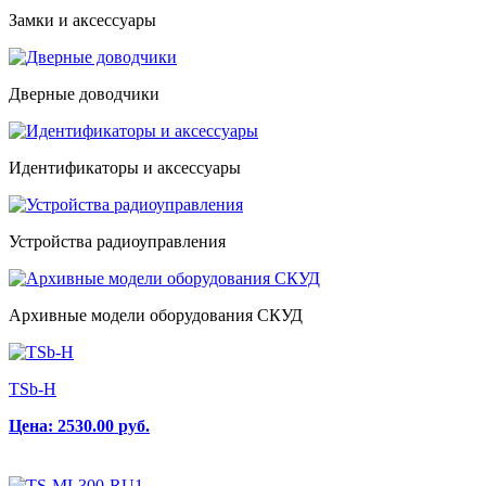
Замки и аксессуары
Дверные доводчики
Идентификаторы и аксессуары
Устройства радиоуправления
Архивные модели оборудования СКУД
TSb-H
Цена:
2530.00
руб.