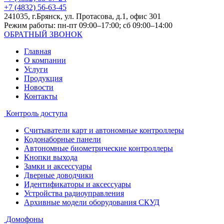
+7 (4832) 56-63-45
241035, г.Брянск, ул. Протасова, д.1, офис 301
Режим работы: пн-пт 09:00–17:00; сб 09:00–14:00
ОБРАТНЫЙ ЗВОНОК
Главная
О компании
Услуги
Продукция
Новости
Контакты
Контроль доступа
Считыватели карт и автономные контроллеры
Кодонаборные панели
Автономные биометрические контроллеры
Кнопки выхода
Замки и аксессуары
Дверные доводчики
Идентификаторы и аксессуары
Устройства радиоуправления
Архивные модели оборудования СКУД
Домофоны