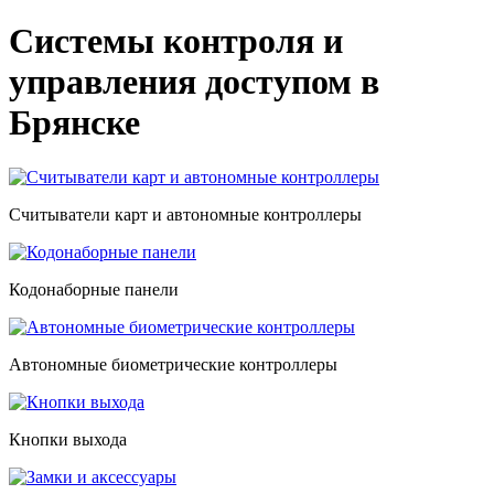
Системы контроля и
управления доступом в
Брянске
Считыватели карт и автономные контроллеры
Кодонаборные панели
Автономные биометрические контроллеры
Кнопки выхода