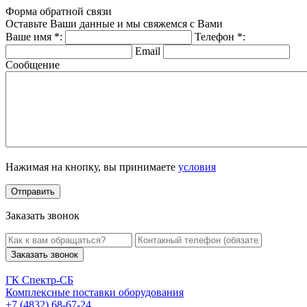
Форма обратной связи
Оставьте Ваши данные и мы свяжемся с Вами
Ваше имя
*
:
Телефон
*
:
Email
Сообщение
Нажимая на кнопку, вы принимаете
условия
Заказать звонок
Заказать звонок
ГК Спектр-СБ
Комплексные поставки оборудования
+7 (4832) 68-67-24