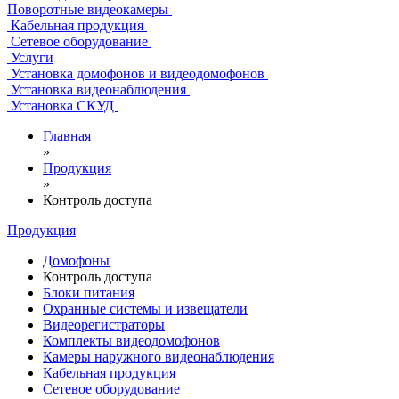
Поворотные видеокамеры
Кабельная продукция
Сетевое оборудование
Услуги
Установка домофонов и видеодомофонов
Установка видеонаблюдения
Установка СКУД
Главная
»
Продукция
»
Контроль доступа
Продукция
Домофоны
Контроль доступа
Блоки питания
Охранные системы и извещатели
Видеорегистраторы
Комплекты видеодомофонов
Камеры наружного видеонаблюдения
Кабельная продукция
Сетевое оборудование