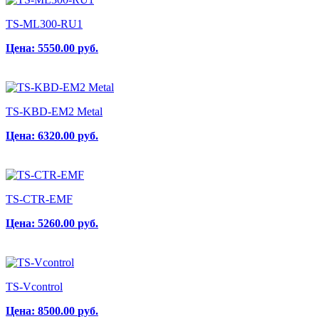
TS-ML300-RU1
Цена:
5550.00
руб.
TS-KBD-EM2 Metal
Цена:
6320.00
руб.
TS-CTR-EMF
Цена:
5260.00
руб.
TS-Vсontrol
Цена:
8500.00
руб.