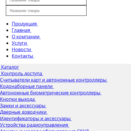
Продукция
Главная
О компании
Услуги
Новости
Контакты
Каталог
Контроль доступа
Считыватели карт и автономные контроллеры
Кодонаборные панели
Автономные биометрические контроллеры
Кнопки выхода
Замки и аксессуары
Дверные доводчики
Идентификаторы и аксессуары
Устройства радиоуправления