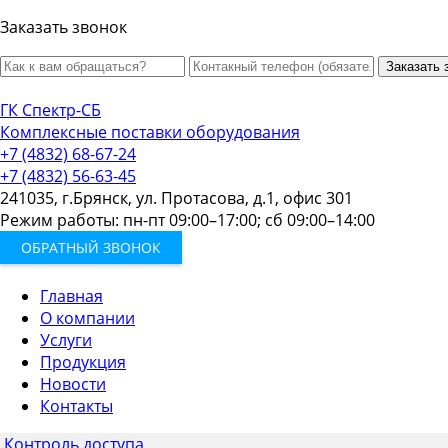
Заказать звонок
Заказать 
ГК Спектр-СБ
Комплексные поставки оборудования
+7 (4832) 68-67-24
+7 (4832) 56-63-45
241035, г.Брянск, ул. Протасова, д.1, офис 301
Режим работы: пн-пт 09:00–17:00; сб 09:00–14:00
ОБРАТНЫЙ ЗВОНОК
Главная
О компании
Услуги
Продукция
Новости
Контакты
Контроль доступа