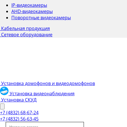
IP-видеокамеры
AHD-видеокамеры
Поворотные видеокамеры
Кабельная продукция
Сетевое оборудование
Установка домофонов и видеодомофонов
Установка видеонаблюдения
Установка СКУД
+7 (4832) 68-67-24
+7 (4832) 56-63-45