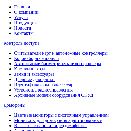
Главная
О компании
Услуги
Продукция
Новости
Контакты
Контроль доступа
Считыватели карт и автономные контроллеры
Кодонаборные панели
Автономные биометрические контроллеры
Кнопки выхода
Замки и аксессуары
Дверные доводчики
Идентификаторы и аксессуары
Устройства радиоуправления
Архивные модели оборудования СКУД
Домофоны
Цветные мониторы с кнопочным управлением
Мониторы для домофонов адаптированные
Вызывные панели видеодомофонов
Аудиодомофоны