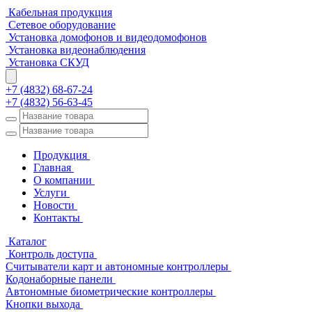
Кабельная продукция
Сетевое оборудование
Установка домофонов и видеодомофонов
Установка видеонаблюдения
Установка СКУД
+7 (4832) 68-67-24
+7 (4832) 56-63-45
Продукция
Главная
О компании
Услуги
Новости
Контакты
Каталог
Контроль доступа
Считыватели карт и автономные контроллеры
Кодонаборные панели
Автономные биометрические контроллеры
Кнопки выхода