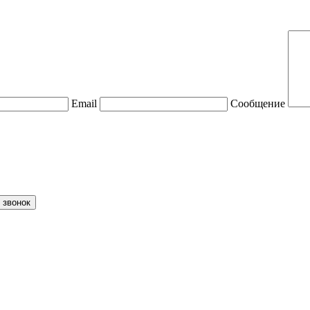
Email
Сообщение
 звонок