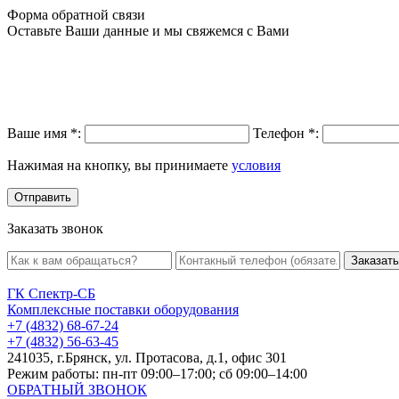
Форма обратной связи
Оставьте Ваши данные и мы свяжемся с Вами
Ваше имя
*
:
Телефон
*
:
Нажимая на кнопку, вы принимаете
условия
Заказать звонок
Заказать
ГК Спектр-СБ
Комплексные поставки оборудования
+7 (4832) 68-67-24
+7 (4832) 56-63-45
241035, г.Брянск, ул. Протасова, д.1, офис 301
Режим работы: пн-пт 09:00–17:00; сб 09:00–14:00
ОБРАТНЫЙ ЗВОНОК