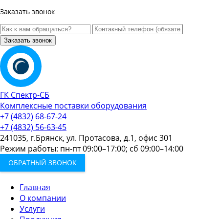
Заказать звонок
Заказать звонок
ГК Спектр-СБ
Комплексные поставки оборудования
+7 (4832) 68-67-24
+7 (4832) 56-63-45
241035, г.Брянск, ул. Протасова, д.1, офис 301
Режим работы: пн-пт 09:00–17:00; сб 09:00–14:00
ОБРАТНЫЙ ЗВОНОК
Главная
О компании
Услуги