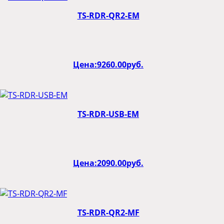
TS-RDR-QR2-EM
Цена:
9260.00
руб.
TS-RDR-USB-EM
Цена:
2090.00
руб.
TS-RDR-QR2-MF