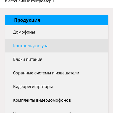
и автономные контроллеры
Продукция
Домофоны
Контроль доступа
Блоки питания
Охранные системы и извещатели
Видеорегистраторы
Комплекты видеодомофонов