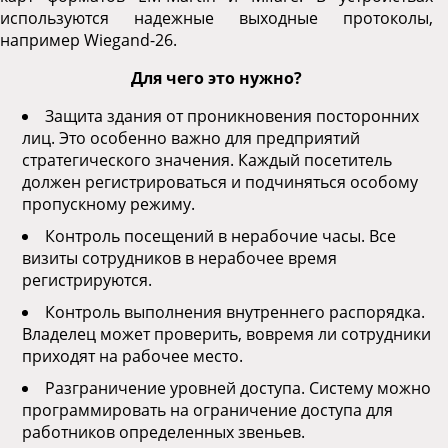
используются надежные выходные протоколы,
например Wiegand-26.
Для чего это нужно?
Защита здания от проникновения посторонних
лиц. Это особенно важно для предприятий
стратегического значения. Каждый посетитель
должен регистрироваться и подчиняться особому
пропускному режиму.
Контроль посещений в нерабочие часы. Все
визиты сотрудников в нерабочее время
регистрируются.
Контроль выполнения внутреннего распорядка.
Владелец может проверить, вовремя ли сотрудники
приходят на рабочее место.
Разграничение уровней доступа. Систему можно
программировать на ограничение доступа для
работников определенных звеньев.