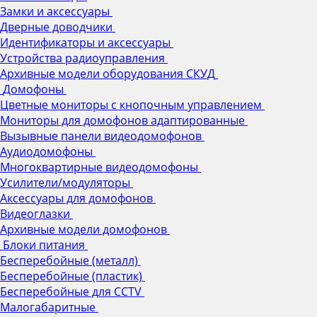
Замки и аксессуары
Дверные доводчики
Идентификаторы и аксессуары
Устройства радиоуправления
Архивные модели оборудования СКУД
Домофоны
Цветные мониторы с кнопочным управлением
Мониторы для домофонов адаптированные
Вызывные панели видеодомофонов
Аудиодомофоны
Многоквартирные видеодомофоны
Усилители/модуляторы
Аксессуары для домофонов
Видеоглазки
Архивные модели домофонов
Блоки питания
Бесперебойные (металл)
Бесперебойные (пластик)
Бесперебойные для CCTV
Малогабаритные