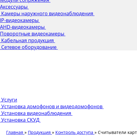
Аксессуары
Камеры наружного видеонаблюдения
IP-видеокамеры
AHD-видеокамеры
Поворотные видеокамеры
Кабельная продукция
Сетевое оборудование
Услуги
Установка домофонов и видеодомофонов
Установка видеонаблюдения
Установка СКУД
Главная
»
Продукция
»
Контроль доступа
»
Считыватели карт