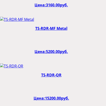
Цена:
3160.00
руб.
TS-RDR-MF Metal
Цена:
5200.00
руб.
TS-RDR-QR
Цена:
15200.00
руб.