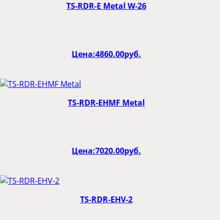
TS-RDR-E Metal W-26
Цена:
4860.00
руб.
TS-RDR-EHMF Metal
Цена:
7020.00
руб.
TS-RDR-EHV-2