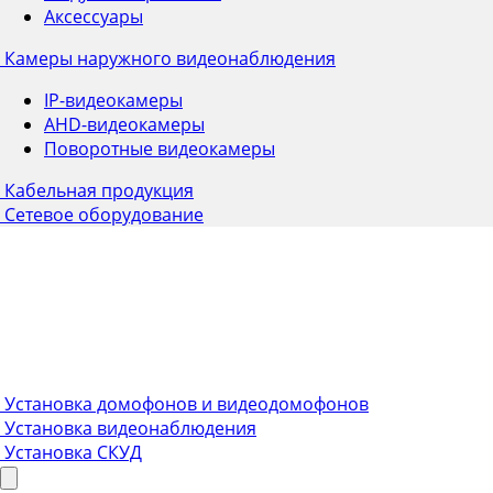
Аксессуары
Камеры наружного видеонаблюдения
IP-видеокамеры
AHD-видеокамеры
Поворотные видеокамеры
Кабельная продукция
Сетевое оборудование
Установка домофонов и видеодомофонов
Установка видеонаблюдения
Установка СКУД