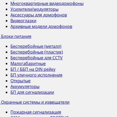
Многоквартирные видеодомофоны
Усилители/модуляторы
Аксессуары для домофонов
Видеоглазки
Архивные модели домофонов
Блоки питания
Бесперебойные (металл)
Бесперебойные (пластик)
Бесперебойные для CCTV
Малогабаритные
БП / ББП на DIN рейку
БП уличного исполнения
Открытые
Аккумуляторы
БП для сигнализации
Охранные системы и извещатели
Пожарная сигнализация