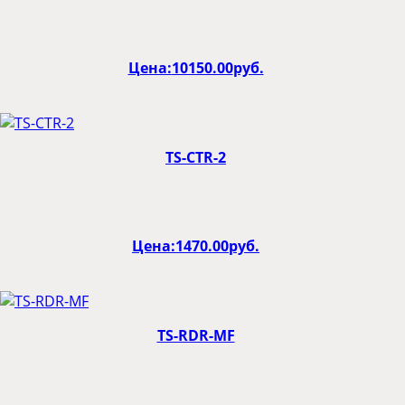
Цена:
10150.00
руб.
TS-CTR-2
Цена:
1470.00
руб.
TS-RDR-MF