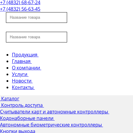
+7 (4832) 68-67-24
+7 (4832) 56-63-45
Продукция
Главная
О компании
Услуги
Новости
Контакты
Каталог
Контроль доступа
Считыватели карт и автономные контроллеры
Кодонаборные панели
Автономные биометрические контроллеры
Кнопки выхода