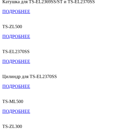
Катушка для TS-EL2369SS/ST и TS-EL2370SS
ПОДРОБНЕЕ
TS-ZL500
ПОДРОБНЕЕ
TS-EL2370SS
ПОДРОБНЕЕ
Цилиндр для TS-EL2370SS
ПОДРОБНЕЕ
TS-ML500
ПОДРОБНЕЕ
TS-ZL300