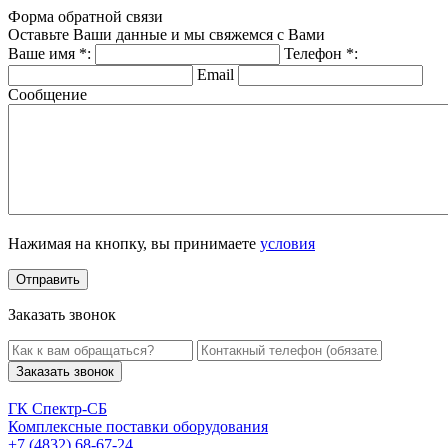
Форма обратной связи
Оставьте Ваши данные и мы свяжемся с Вами
Ваше имя
*
:
Телефон
*
:
Email
Сообщение
Нажимая на кнопку, вы принимаете
условия
Заказать звонок
Заказать звонок
ГК Спектр-СБ
Комплексные поставки оборудования
+7 (4832) 68-67-24