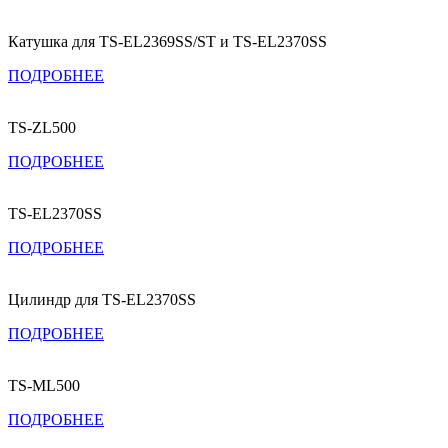
Катушка для TS-EL2369SS/ST и TS-EL2370SS
ПОДРОБНЕЕ
TS-ZL500
ПОДРОБНЕЕ
TS-EL2370SS
ПОДРОБНЕЕ
Цилиндр для TS-EL2370SS
ПОДРОБНЕЕ
TS-ML500
ПОДРОБНЕЕ