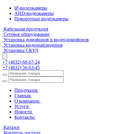
IP-видеокамеры
AHD-видеокамеры
Поворотные видеокамеры
Кабельная продукция
Сетевое оборудование
Установка домофонов и видеодомофонов
Установка видеонаблюдения
Установка СКУД
+7 (4832) 68-67-24
+7 (4832) 56-63-45
Продукция
Главная
О компании
Услуги
Новости
Контакты
Каталог
Контроль доступа