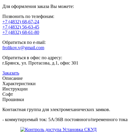
Для оформления заказа Вы можете:
Позвонить по телефонам:
+7 (4832) 68-67-24
+7 (4832) 56-63-45
+7 (4832) 68-61-80
Обратиться по e-mail:
frolikov.v@gmail.com
Обратиться в офис по адресу:
г.Брянск, ул. Протасова, д.1, офис 301
Заказать
Описание
Характеристики
Инструкции
Софт
Прошивки
Контактная группа для электромеханических замков.
- коммутируемый ток: 5A/36В постоянного/переменного тока
Установка СКУД