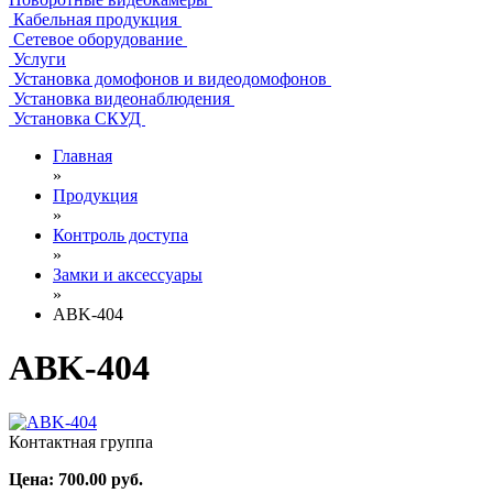
Кабельная продукция
Сетевое оборудование
Услуги
Установка домофонов и видеодомофонов
Установка видеонаблюдения
Установка СКУД
Главная
»
Продукция
»
Контроль доступа
»
Замки и аксессуары
»
ABK-404
ABK-404
Контактная группа
Цена:
700.00
руб.