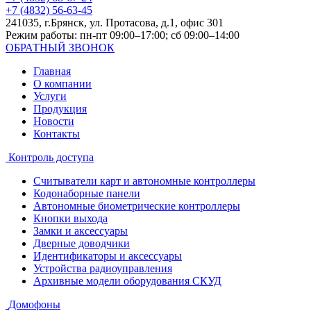
+7 (4832) 56-63-45
241035, г.Брянск, ул. Протасова, д.1, офис 301
Режим работы: пн-пт 09:00–17:00; сб 09:00–14:00
ОБРАТНЫЙ ЗВОНОК
Главная
О компании
Услуги
Продукция
Новости
Контакты
Контроль доступа
Считыватели карт и автономные контроллеры
Кодонаборные панели
Автономные биометрические контроллеры
Кнопки выхода
Замки и аксессуары
Дверные доводчики
Идентификаторы и аксессуары
Устройства радиоуправления
Архивные модели оборудования СКУД
Домофоны