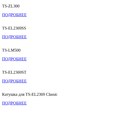
TS-ZL300
ПОДРОБНЕЕ
TS-EL2369SS
ПОДРОБНЕЕ
TS-LM500
ПОДРОБНЕЕ
TS-EL2369ST
ПОДРОБНЕЕ
Катушка для TS-EL2369 Classic
ПОДРОБНЕЕ