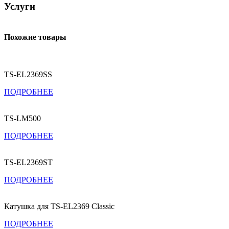
Услуги
Похожие товары
TS-EL2369SS
ПОДРОБНЕЕ
TS-LM500
ПОДРОБНЕЕ
TS-EL2369ST
ПОДРОБНЕЕ
Катушка для TS-EL2369 Classic
ПОДРОБНЕЕ