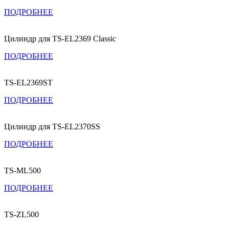
ПОДРОБНЕЕ
Цилиндр для TS-EL2369 Classic
ПОДРОБНЕЕ
TS-EL2369ST
ПОДРОБНЕЕ
Цилиндр для TS-EL2370SS
ПОДРОБНЕЕ
TS-ML500
ПОДРОБНЕЕ
TS-ZL500