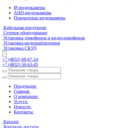
IP-видеокамеры
AHD-видеокамеры
Поворотные видеокамеры
Кабельная продукция
Сетевое оборудование
Установка домофонов и видеодомофонов
Установка видеонаблюдения
Установка СКУД
+7 (4832) 68-67-24
+7 (4832) 56-63-45
Продукция
Главная
О компании
Услуги
Новости
Контакты
Каталог
Контроль доступа