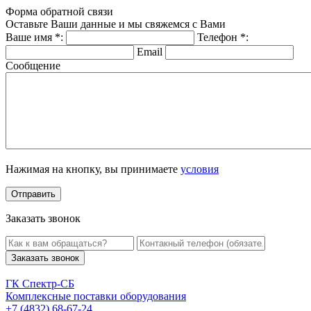
Форма обратной связи
Оставьте Ваши данные и мы свяжемся с Вами
Ваше имя
*
:
Телефон
*
:
Email
Сообщение
Нажимая на кнопку, вы принимаете
условия
Заказать звонок
Заказать звонок
ГК Спектр-СБ
Комплексные поставки оборудования
+7 (4832) 68-67-24