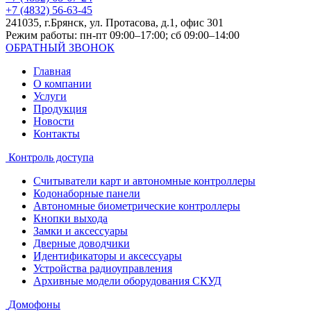
+7 (4832) 56-63-45
241035, г.Брянск, ул. Протасова, д.1, офис 301
Режим работы: пн-пт 09:00–17:00; сб 09:00–14:00
ОБРАТНЫЙ ЗВОНОК
Главная
О компании
Услуги
Продукция
Новости
Контакты
Контроль доступа
Считыватели карт и автономные контроллеры
Кодонаборные панели
Автономные биометрические контроллеры
Кнопки выхода
Замки и аксессуары
Дверные доводчики
Идентификаторы и аксессуары
Устройства радиоуправления
Архивные модели оборудования СКУД
Домофоны