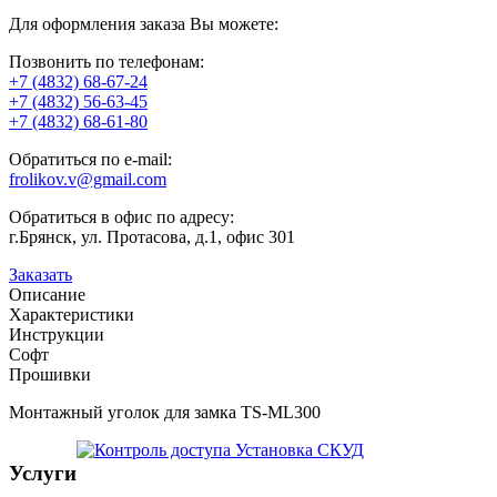
Для оформления заказа Вы можете:
Позвонить по телефонам:
+7 (4832) 68-67-24
+7 (4832) 56-63-45
+7 (4832) 68-61-80
Обратиться по e-mail:
frolikov.v@gmail.com
Обратиться в офис по адресу:
г.Брянск, ул. Протасова, д.1, офис 301
Заказать
Описание
Характеристики
Инструкции
Софт
Прошивки
Монтажный уголок для замка TS-ML300
Установка СКУД
Услуги