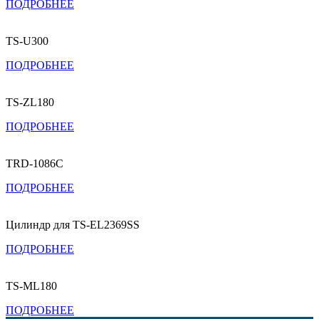
ПОДРОБНЕЕ
TS-U300
ПОДРОБНЕЕ
TS-ZL180
ПОДРОБНЕЕ
TRD-1086C
ПОДРОБНЕЕ
Цилиндр для TS-EL2369SS
ПОДРОБНЕЕ
TS-ML180
ПОДРОБНЕЕ