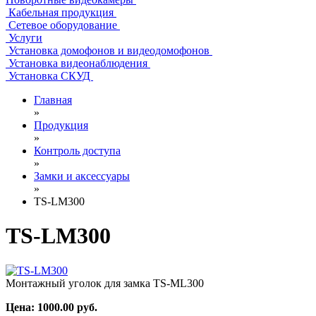
Кабельная продукция
Сетевое оборудование
Услуги
Установка домофонов и видеодомофонов
Установка видеонаблюдения
Установка СКУД
Главная
»
Продукция
»
Контроль доступа
»
Замки и аксессуары
»
TS-LM300
TS-LM300
Монтажный уголок для замка TS-ML300
Цена:
1000.00
руб.