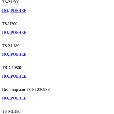
TS-ZL500
ПОДРОБНЕЕ
TS-U300
ПОДРОБНЕЕ
TS-ZL180
ПОДРОБНЕЕ
TRD-1086C
ПОДРОБНЕЕ
Цилиндр для TS-EL2369SS
ПОДРОБНЕЕ
TS-ML180