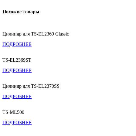
Похожие товары
Цилиндр для TS-EL2369 Classic
ПОДРОБНЕЕ
TS-EL2369ST
ПОДРОБНЕЕ
Цилиндр для TS-EL2370SS
ПОДРОБНЕЕ
TS-ML500
ПОДРОБНЕЕ