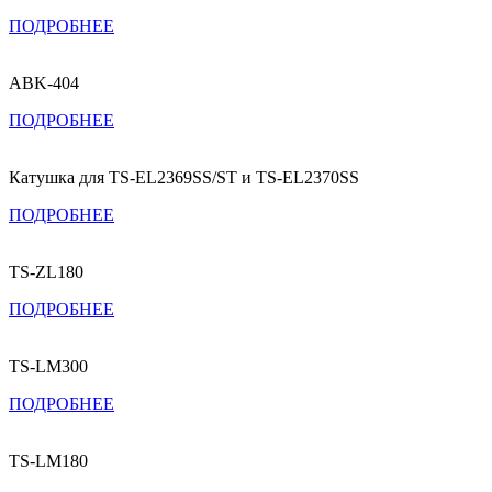
ПОДРОБНЕЕ
ABK-404
ПОДРОБНЕЕ
Катушка для TS-EL2369SS/ST и TS-EL2370SS
ПОДРОБНЕЕ
TS-ZL180
ПОДРОБНЕЕ
TS-LM300
ПОДРОБНЕЕ
TS-LM180