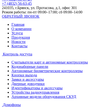
+7 (4832) 56-63-45
241035, г.Брянск, ул. Протасова, д.1, офис 301
Режим работы: пн-пт 09:00–17:00; сб 09:00–14:00
ОБРАТНЫЙ ЗВОНОК
Главная
О компании
Услуги
Продукция
Новости
Контакты
Контроль доступа
Считыватели карт и автономные контроллеры
Кодонаборные панели
Автономные биометрические контроллеры
Кнопки выхода
Замки и аксессуары
Дверные доводчики
Идентификаторы и аксессуары
Устройства радиоуправления
Архивные модели оборудования СКУД
Домофоны