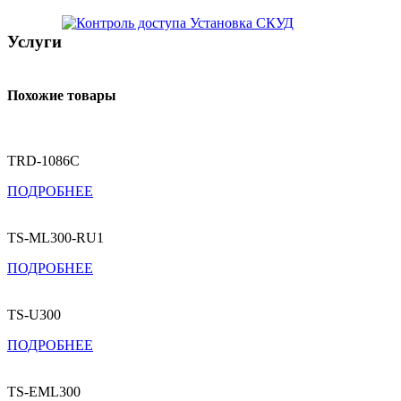
Установка СКУД
Услуги
Похожие товары
TRD-1086C
ПОДРОБНЕЕ
TS-ML300-RU1
ПОДРОБНЕЕ
TS-U300
ПОДРОБНЕЕ
TS-EML300