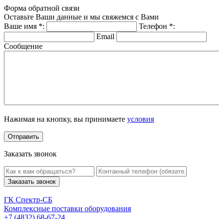
Форма обратной связи
Оставьте Ваши данные и мы свяжемся с Вами
Ваше имя
*
:
Телефон
*
:
Email
Сообщение
Нажимая на кнопку, вы принимаете
условия
Заказать звонок
Заказать звонок
ГК Спектр-СБ
Комплексные поставки оборудования
+7 (4832) 68-67-24