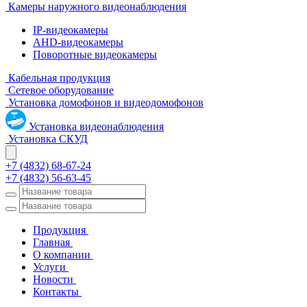
Камеры наружного видеонаблюдения
IP-видеокамеры
AHD-видеокамеры
Поворотные видеокамеры
Кабельная продукция
Сетевое оборудование
Установка домофонов и видеодомофонов
Установка видеонаблюдения
Установка СКУД
+7 (4832) 68-67-24
+7 (4832) 56-63-45
Продукция
Главная
О компании
Услуги
Новости
Контакты