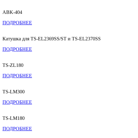
ABK-404
ПОДРОБНЕЕ
Катушка для TS-EL2369SS/ST и TS-EL2370SS
ПОДРОБНЕЕ
TS-ZL180
ПОДРОБНЕЕ
TS-LM300
ПОДРОБНЕЕ
TS-LM180
ПОДРОБНЕЕ