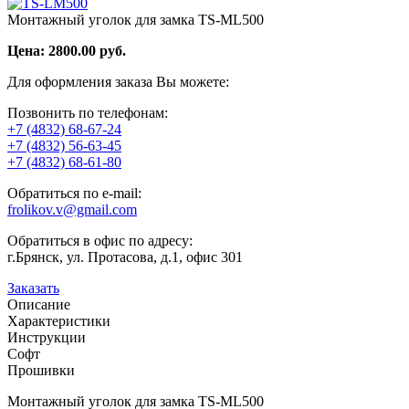
Монтажный уголок для замка TS-ML500
Цена:
2800.00
руб.
Для оформления заказа Вы можете:
Позвонить по телефонам:
+7 (4832) 68-67-24
+7 (4832) 56-63-45
+7 (4832) 68-61-80
Обратиться по e-mail:
frolikov.v@gmail.com
Обратиться в офис по адресу:
г.Брянск, ул. Протасова, д.1, офис 301
Заказать
Описание
Характеристики
Инструкции
Софт
Прошивки
Монтажный уголок для замка TS-ML500