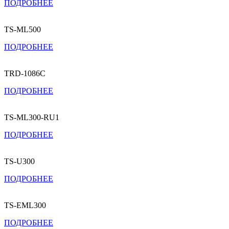
ПОДРОБНЕЕ
TS-ML500
ПОДРОБНЕЕ
TRD-1086C
ПОДРОБНЕЕ
TS-ML300-RU1
ПОДРОБНЕЕ
TS-U300
ПОДРОБНЕЕ
TS-EML300
ПОДРОБНЕЕ