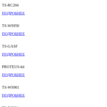
TS-RC204
ПОДРОБНЕЕ
TS-WS950
ПОДРОБНЕЕ
TS-GASF
ПОДРОБНЕЕ
PROTEUS-kit
ПОДРОБНЕЕ
TS-WS901
ПОДРОБНЕЕ