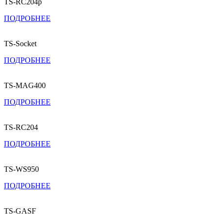
TS-RC204p
ПОДРОБНЕЕ
TS-Socket
ПОДРОБНЕЕ
TS-MAG400
ПОДРОБНЕЕ
TS-RC204
ПОДРОБНЕЕ
TS-WS950
ПОДРОБНЕЕ
TS-GASF