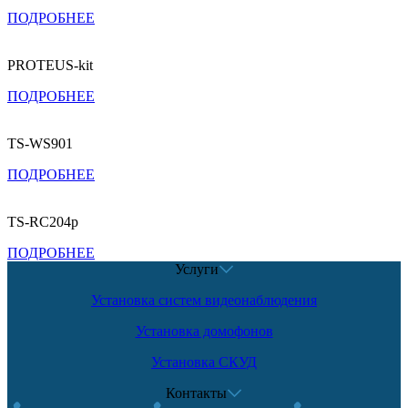
ПОДРОБНЕЕ
PROTEUS-kit
ПОДРОБНЕЕ
TS-WS901
ПОДРОБНЕЕ
TS-RC204p
ПОДРОБНЕЕ
Услуги
Установка систем видеонаблюдения
Установка домофонов
Установка СКУД
Контакты