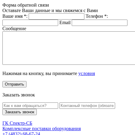
Форма обратной связи
Оставьте Ваши данные и мы свяжемся с Вами
Ваше имя
*
:
Телефон
*
:
Email
Сообщение
Нажимая на кнопку, вы принимаете
условия
Заказать звонок
Заказать звонок
ГК Спектр-СБ
Комплексные поставки оборудования
+7 (4832) 68-67-24