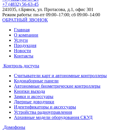
+7 (4832) 56-63-45
241035, г.Брянск, ул. Протасова, д.1, офис 301
Режим работы: пн-пт 09:00–17:00; сб 09:00–14:00
ОБРАТНЫЙ ЗВОНОК
Главная
О компании
Услуги
Продукция
Новости
Контакты
Контроль доступа
Считыватели карт и автономные контроллеры
Кодонаборные панели
Автономные биометрические контроллеры
Кнопки выхода
Замки и аксессуары
Дверные доводчики
Идентификаторы и аксессуары
Устройства радиоуправления
Архивные модели оборудования СКУД
Домофоны