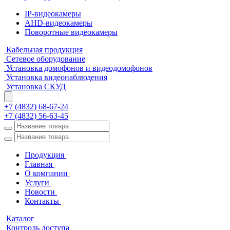
IP-видеокамеры
AHD-видеокамеры
Поворотные видеокамеры
Кабельная продукция
Сетевое оборудование
Установка домофонов и видеодомофонов
Установка видеонаблюдения
Установка СКУД
+7 (4832) 68-67-24
+7 (4832) 56-63-45
Продукция
Главная
О компании
Услуги
Новости
Контакты
Каталог
Контроль доступа