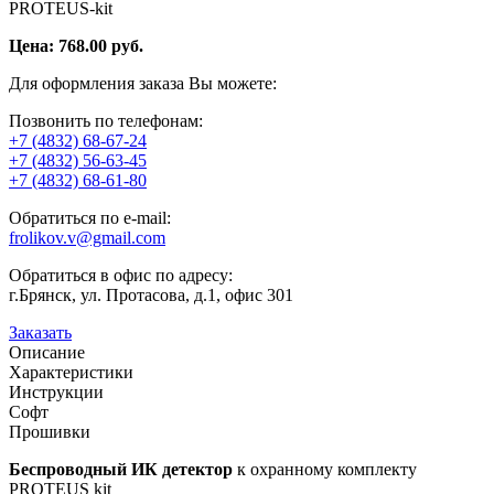
PROTEUS-kit
Цена:
768.00
руб.
Для оформления заказа Вы можете:
Позвонить по телефонам:
+7 (4832) 68-67-24
+7 (4832) 56-63-45
+7 (4832) 68-61-80
Обратиться по e-mail:
frolikov.v@gmail.com
Обратиться в офис по адресу:
г.Брянск, ул. Протасова, д.1, офис 301
Заказать
Описание
Характеристики
Инструкции
Софт
Прошивки
Беспроводный ИК детектор
к охранному комплекту
PROTEUS kit