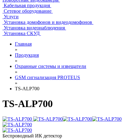
Кабельная продукция
Сетевое оборудование
Услуги
Установка домофонов и видеодомофонов
Установка видеонаблюдения
Установка СКУД
Главная
»
Продукция
»
Охранные системы и извещатели
»
GSM сигнализация PROTEUS
»
TS-ALP700
TS-ALP700
Беспроводный ИК детектор