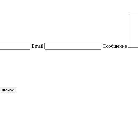
Email
Сообщение
 звонок