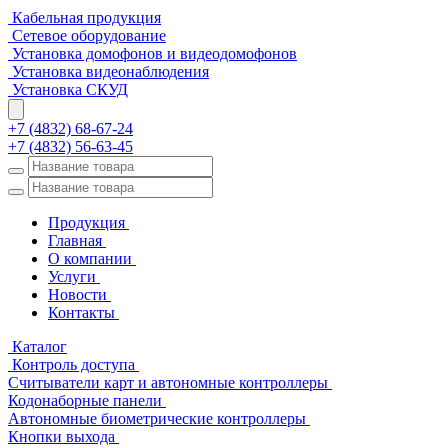
Кабельная продукция
Сетевое оборудование
Установка домофонов и видеодомофонов
Установка видеонаблюдения
Установка СКУД
+7 (4832) 68-67-24
+7 (4832) 56-63-45
Продукция
Главная
О компании
Услуги
Новости
Контакты
Каталог
Контроль доступа
Считыватели карт и автономные контроллеры
Кодонаборные панели
Автономные биометрические контроллеры
Кнопки выхода