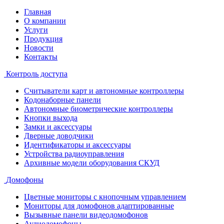
Главная
О компании
Услуги
Продукция
Новости
Контакты
Контроль доступа
Считыватели карт и автономные контроллеры
Кодонаборные панели
Автономные биометрические контроллеры
Кнопки выхода
Замки и аксессуары
Дверные доводчики
Идентификаторы и аксессуары
Устройства радиоуправления
Архивные модели оборудования СКУД
Домофоны
Цветные мониторы с кнопочным управлением
Мониторы для домофонов адаптированные
Вызывные панели видеодомофонов
Аудиодомофоны