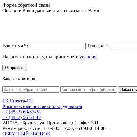
Форма обратной связи
Оставьте Ваши данные и мы свяжемся с Вами
Ваше имя
*
:
Телефон
*
:
Нажимая на кнопку, вы принимаете
условия
Заказать звонок
Заказать
ГК Спектр-СБ
Комплексные поставки оборудования
+7 (4832) 68-67-24
+7 (4832) 56-63-45
241035, г.Брянск, ул. Протасова, д.1, офис 301
Режим работы: пн-пт 09:00–17:00; сб 09:00–14:00
ОБРАТНЫЙ ЗВОНОК